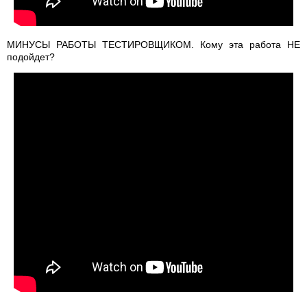
МИНУСЫ РАБОТЫ ТЕСТИРОВЩИКОМ. Кому эта работа НЕ
подойдет?