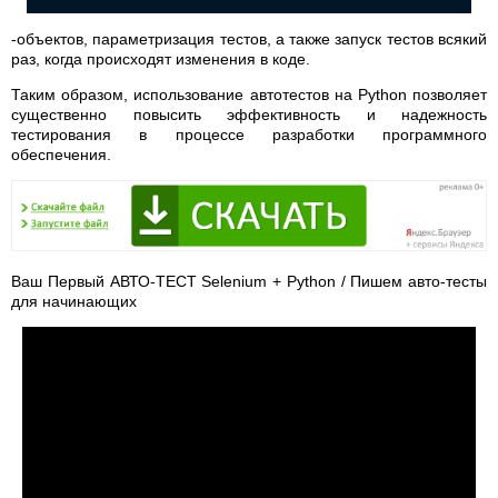
-объектов, параметризация тестов, а также запуск тестов всякий
раз, когда происходят изменения в коде.
Таким образом, использование автотестов на Python позволяет
существенно повысить эффективность и надежность
тестирования в процессе разработки программного
обеспечения.
Ваш Первый АВТО-ТЕСТ Selenium + Python / Пишем авто-тесты
для начинающих