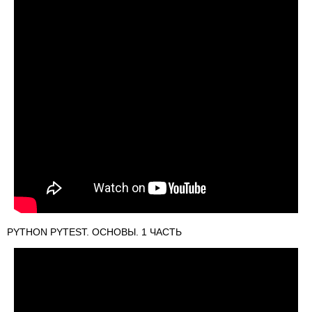
PYTHON PYTEST. ОСНОВЫ. 1 ЧАСТЬ