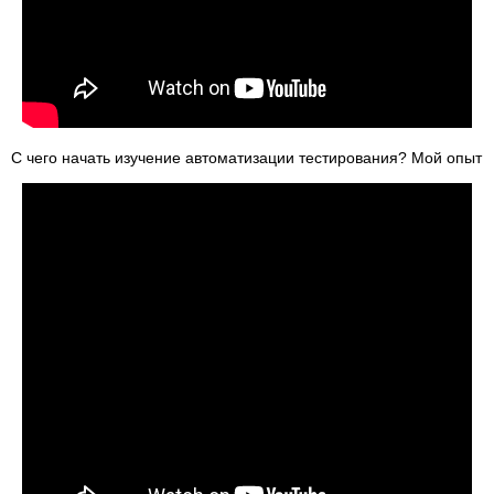
С чего начать изучение автоматизации тестирования? Мой опыт