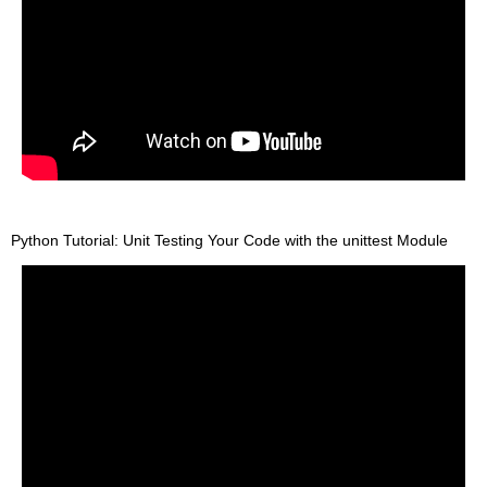
Python Tutorial: Unit Testing Your Code with the unittest Module