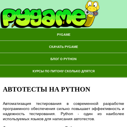
PYGAME
СКАЧАТЬ PYGAME
БЛОГ О PYTHON
КУРСЫ ПО ПИТОНУ СКОЛЬКО ДЛЯТСЯ
АВТОТЕСТЫ НА PYTHON
Автоматизация тестирования в современной разработке
программного обеспечения сильно повышает эффективность и
надежность тестирования. Python - один из наиболее
используемых языков для написания автотестов.