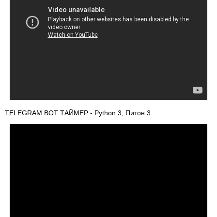
TELEGRAM BOT ТАЙМЕР - Python 3, Питон 3