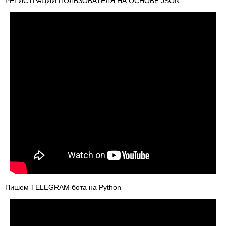
РЕГИСТРАЦИИ ПОЛЬЗОВАТЕЛЯ НА ОСНОВЕ JSON
Пишем TELEGRAM бота на Python