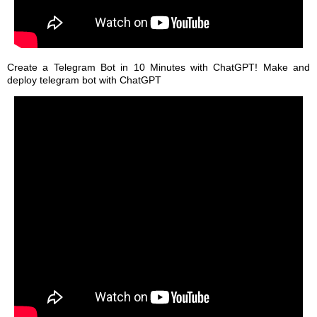
Create a Telegram Bot in 10 Minutes with ChatGPT! Make and
deploy telegram bot with ChatGPT