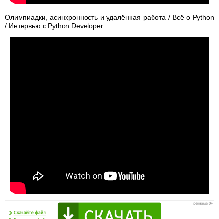
Олимпиадки, асинхронность и удалённая работа / Всё о Python
/ Интервью с Python Developer