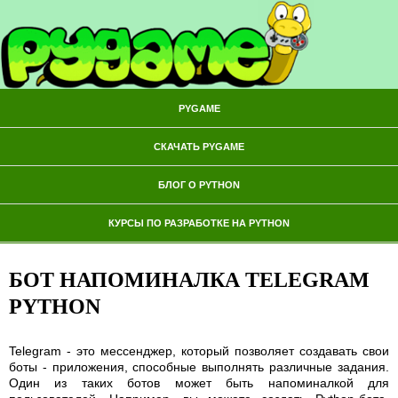
PYGAME
СКАЧАТЬ PYGAME
БЛОГ О PYTHON
КУРСЫ ПО РАЗРАБОТКЕ НА PYTHON
БОТ НАПОМИНАЛКА TELEGRAM
PYTHON
Telegram - это мессенджер, который позволяет создавать свои
боты - приложения, способные выполнять различные задания.
Один из таких ботов может быть напоминалкой для