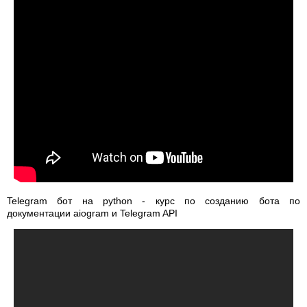
Telegram бот на python - курс по созданию бота по
документации aiogram и Telegram API