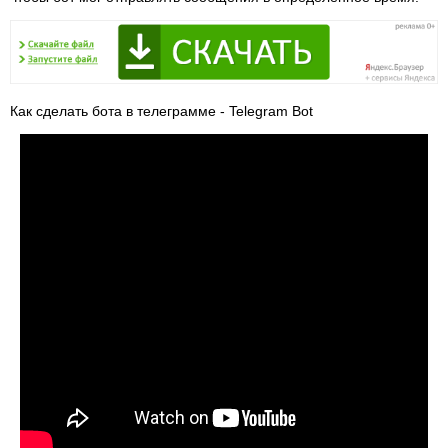
Как сделать бота в телеграмме - Telegram Bot