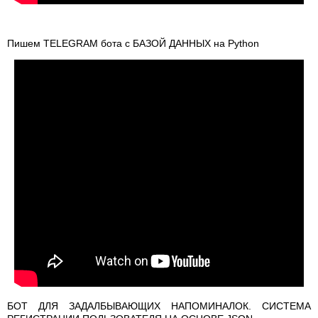
Пишем TELEGRAM бота с БАЗОЙ ДАННЫХ на Python
БОТ ДЛЯ ЗАДАЛБЫВАЮЩИХ НАПОМИНАЛОК. СИСТЕМА