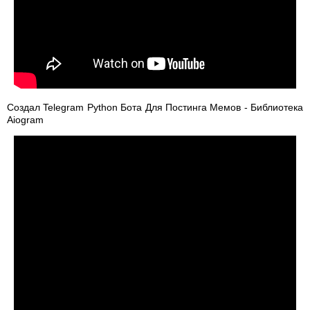
Создал Telegram Python Бота Для Постинга Мемов - Библиотека
Aiogram