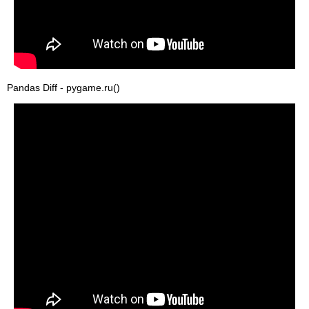
Pandas Diff - pygame.ru()