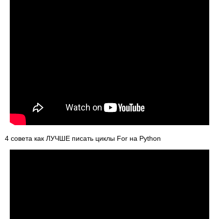
4 совета как ЛУЧШЕ писать циклы For на Python