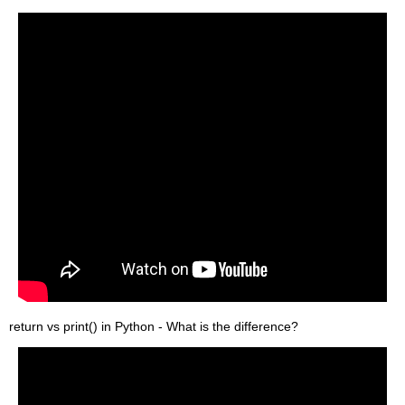
return vs print() in Python - What is the difference?