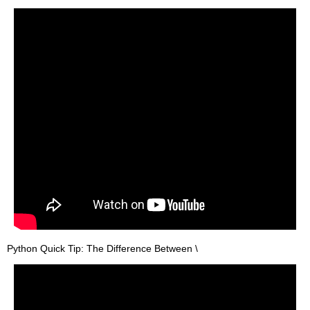
Python Quick Tip: The Difference Between \