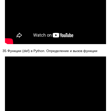
35 Функции (def) в Python. Определение и вызов функции