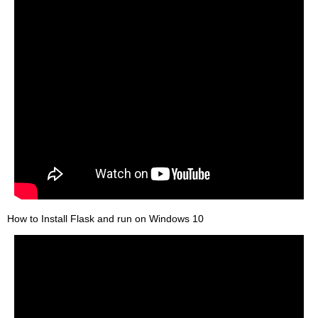
How to Install Flask and run on Windows 10