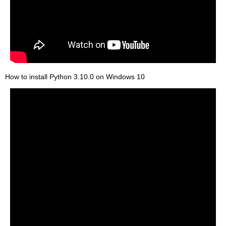
How to install Python 3.10.0 on Windows 10