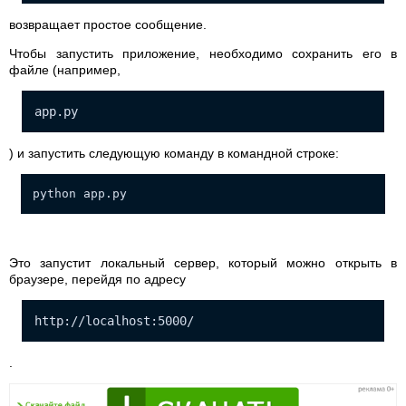
возвращает простое сообщение.
Чтобы запустить приложение, необходимо сохранить его в
файле (например,
app.py
) и запустить следующую команду в командной строке:
python app.py
Это запустит локальный сервер, который можно открыть в
браузере, перейдя по адресу
http://localhost:5000/
.