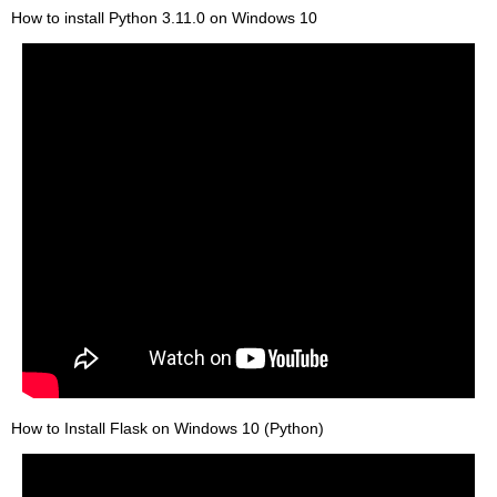
How to install Python 3.11.0 on Windows 10
How to Install Flask on Windows 10 (Python)