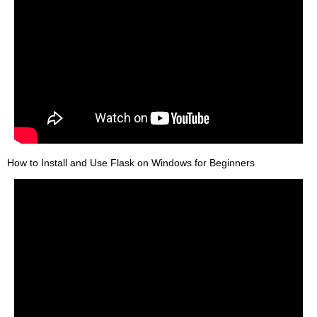
How to Install and Use Flask on Windows for Beginners