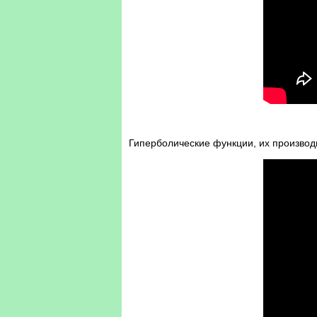
Гиперболические функции, их производ