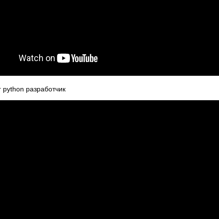
 python разработчик