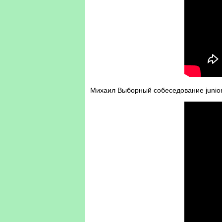
Михаил Выборный собеседование junior