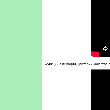
Функции активации, критерии качества 