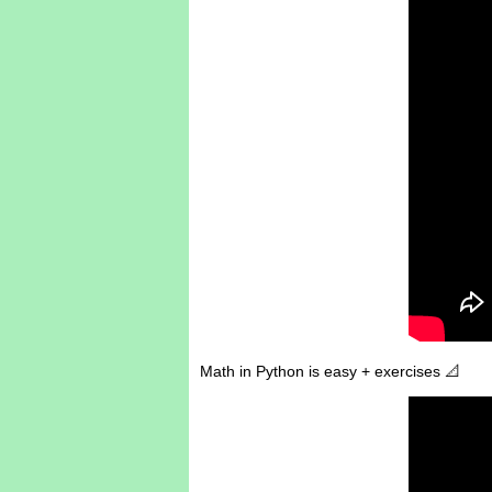
Math in Python is easy + exercises 📐