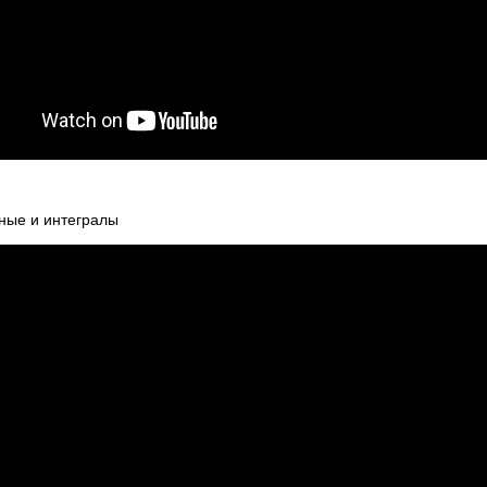
ные и интегралы