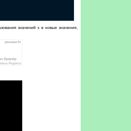
зования значений x в новые значения,