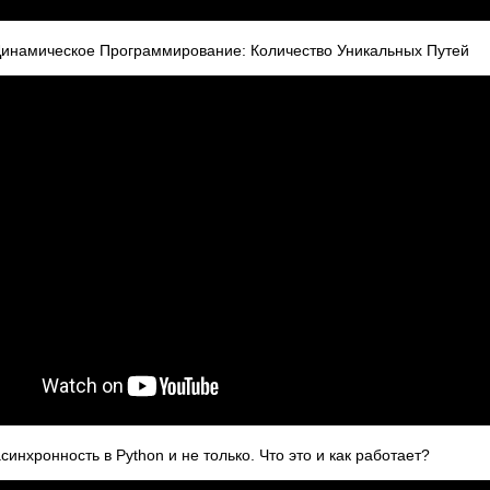
 Динамическое Программирование: Количество Уникальных Путей
инхронность в Python и не только. Что это и как работает?