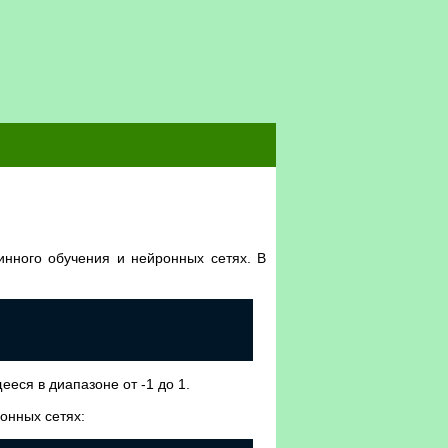
инного обучения и нейронных сетях. В
еся в диапазоне от -1 до 1.
онных сетях: