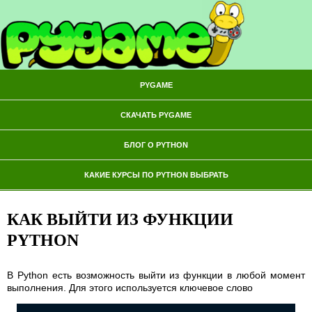
PYGAME
СКАЧАТЬ PYGAME
БЛОГ О PYTHON
КАКИЕ КУРСЫ ПО PYTHON ВЫБРАТЬ
КАК ВЫЙТИ ИЗ ФУНКЦИИ
PYTHON
В Python есть возможность выйти из функции в любой момент
выполнения. Для этого используется ключевое слово