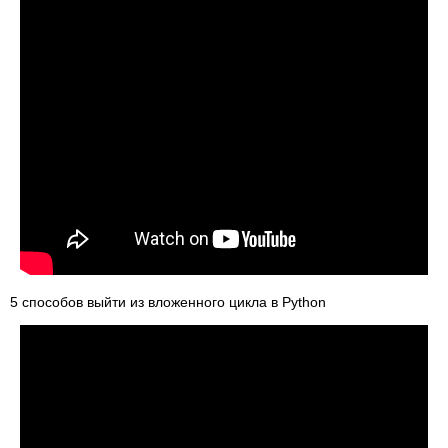
5 способов выйти из вложенного цикла в Python