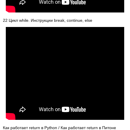
22 Цикл while. Инструкции break, continue, else
Как работает return в Python / Как работает return в Питоне