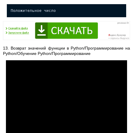
Положительное число
13. Возврат значений функции в Python/Программирование на
Python/Обучение Python/Программирование