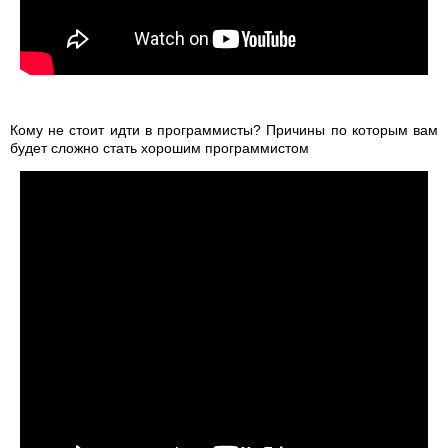
Кому не стоит идти в программисты? Причины по которым вам
будет сложно стать хорошим программистом