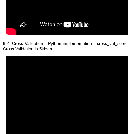
8.2. Cross Validation - Python implementation - cross_val_score -
Cross Validation in Sklearn