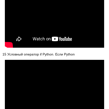
15 Условный оператор if Python. Если Python