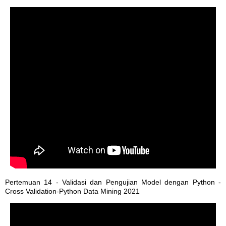
Pertemuan 14 - Validasi dan Pengujian Model dengan Python -
Cross Validation-Python Data Mining 2021