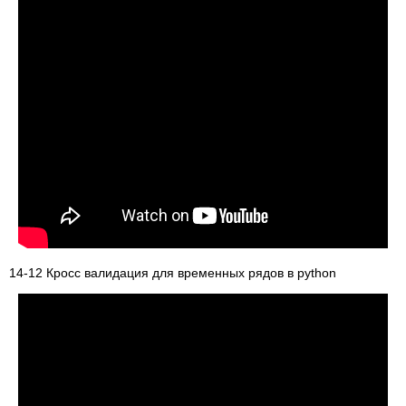
14-12 Кросс валидация для временных рядов в python