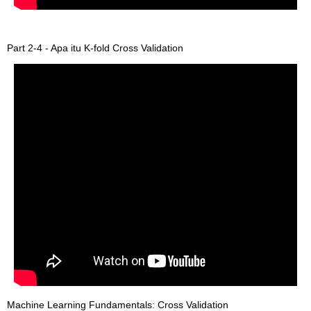
Part 2-4 - Apa itu K-fold Cross Validation
Machine Learning Fundamentals: Cross Validation