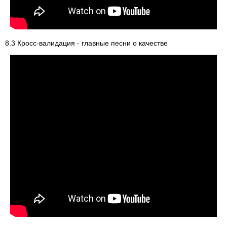
8.3 Кросс-валидация - главные песни о качестве