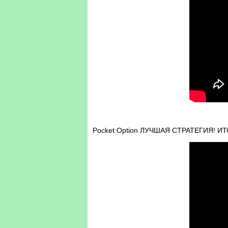
Pocket Option ЛУЧШАЯ СТРАТЕГИЯ! И