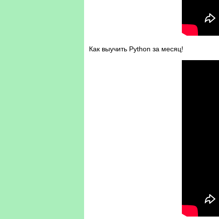
Как выучить Python за месяц!