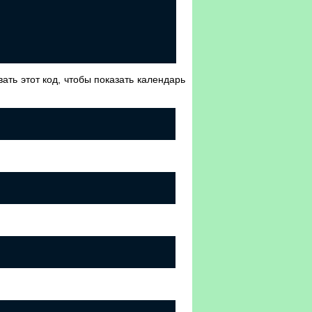
ать этот код, чтобы показать календарь