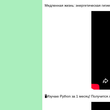
Медленная жизнь: энергетическая гигие
🖥️Изучаю Python за 1 месяц! Получится 