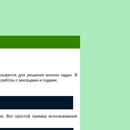
льзуется для решения многих задач. В
 работы с месяцами и годами.
ми. Вот простой пример использования