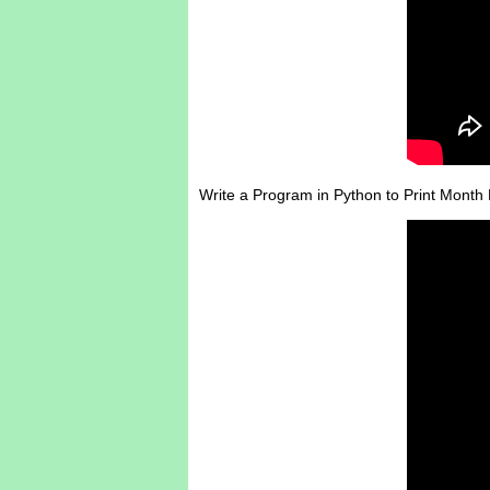
Write a Program in Python to Print Mont