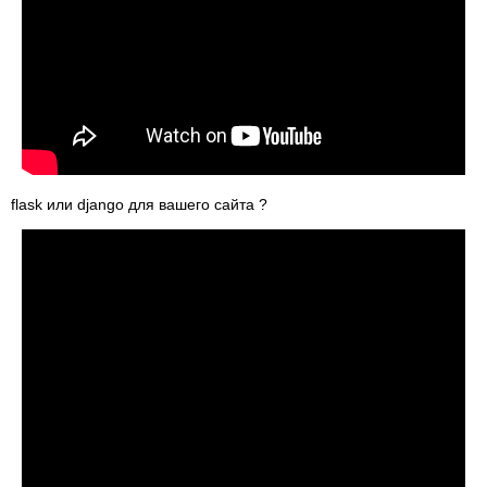
flask или django для вашего сайта ?