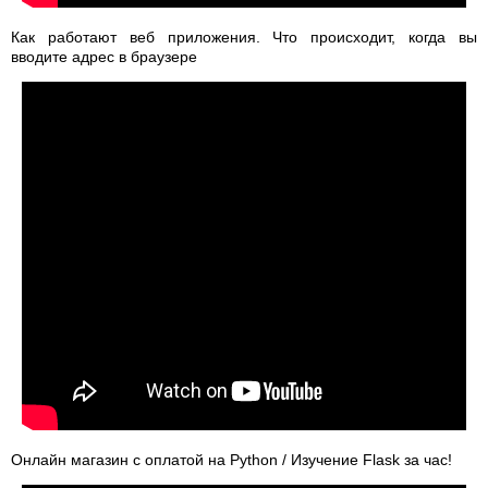
Как работают веб приложения. Что происходит, когда вы
вводите адрес в браузере
Онлайн магазин с оплатой на Python / Изучение Flask за час!