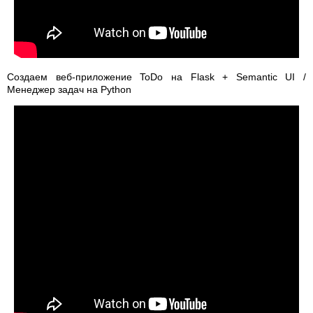
Создаем веб-приложение ToDo на Flask + Semantic UI /
Менеджер задач на Python