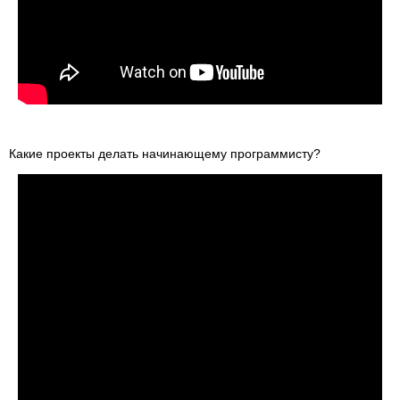
Какие проекты делать начинающему программисту?