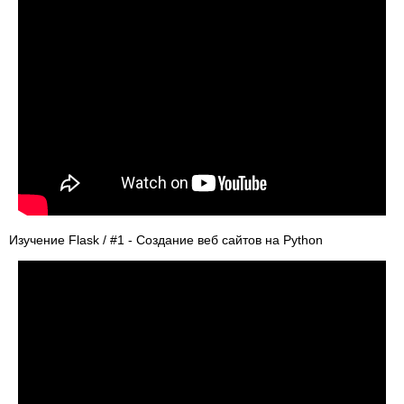
Изучение Flask / #1 - Создание веб сайтов на Python