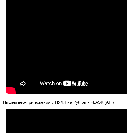
Пишем веб-приложения с НУЛЯ на Python - FLASK (API)