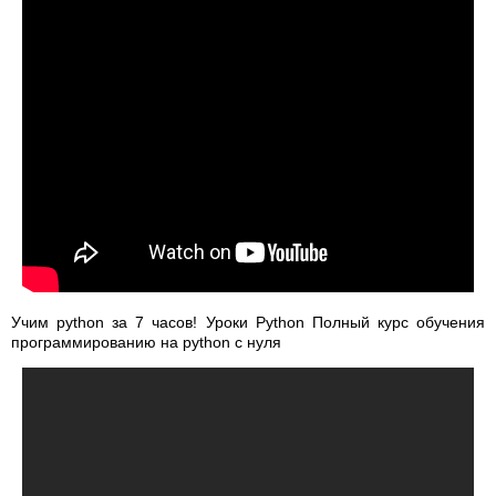
Учим python за 7 часов! Уроки Python Полный курс обучения
программированию на python с нуля