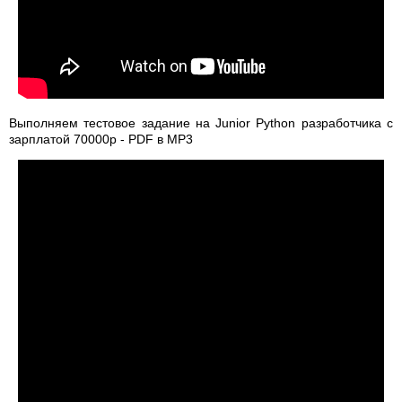
Выполняем тестовое задание на Junior Python разработчика с
зарплатой 70000р - PDF в MP3