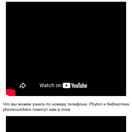
Что мы можем узнать по номеру телефона. Phyton и библиотека
phonenumbers помогут нам в этом.