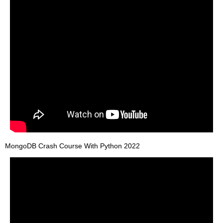
MongoDB Crash Course With Python 2022