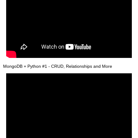
MongoDB + Python #1 - CRUD, Relationships and More