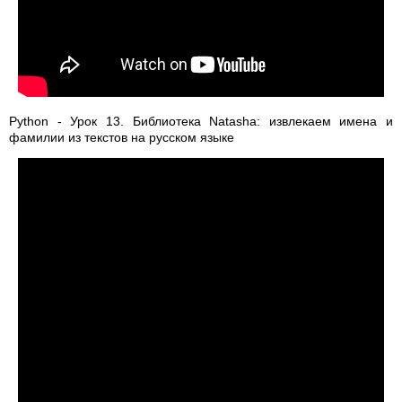
Python - Урок 13. Библиотека Natasha: извлекаем имена и
фамилии из текстов на русском языке