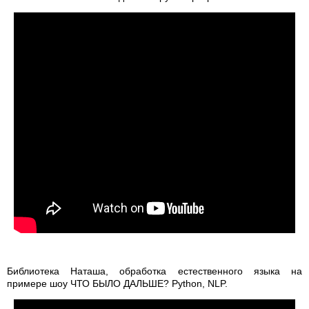
Библиотека Наташа, обработка естественного языка на
примере шоу ЧТО БЫЛО ДАЛЬШЕ? Python, NLP.