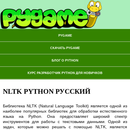
PYGAME
СКАЧАТЬ PYGAME
БЛОГ О PYTHON
КУРС РАЗРАБОТЧИК PYTHON ДЛЯ НОВИЧКОВ
NLTK PYTHON РУССКИЙ
Библиотека NLTK (Natural Language Toolkit) является одной из
наиболее популярных библиотек для обработки естественного
языка на Python. Она предоставляет широкий спектр
инструментов для работы с текстовыми данными. Одной из
задач, которые можно решать с помощью NLTK, является