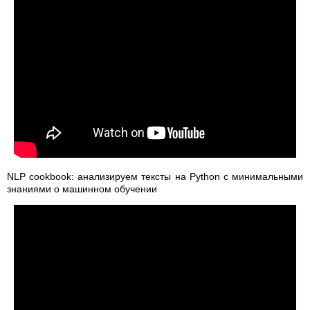
NLP cookbook: анализируем тексты на Python с минимальными
знаниями о машинном обучении