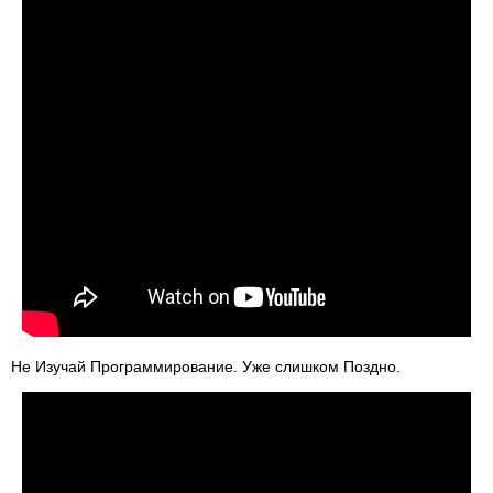
Не Изучай Программирование. Уже слишком Поздно.