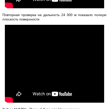
Повторная проверка на дальность 24 300 м показало полную
плоскость поверхности