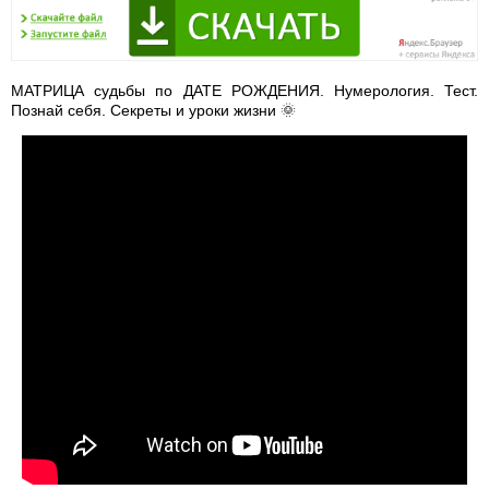
МАТРИЦА судьбы по ДАТЕ РОЖДЕНИЯ. Нумерология. Тест.
Познай себя. Секреты и уроки жизни 🌞