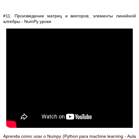
#11. Произведение матриц и векторов, элементы линейной
алгебры - NumPy уроки
Aprenda como usar o Numpy (Python para machine learning - Aula