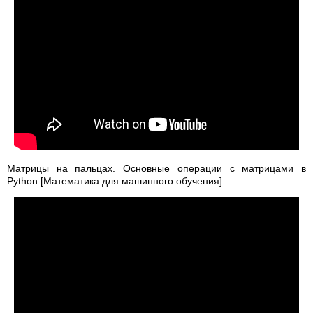
Матрицы на пальцах. Основные операции с матрицами в
Python [Математика для машинного обучения]