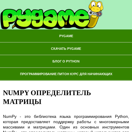
PYGAME
СКАЧАТЬ PYGAME
БЛОГ О PYTHON
ПРОГРАММИРОВАНИЕ ПИТОН КУРС ДЛЯ НАЧИНАЮЩИХ
NUMPY ОПРЕДЕЛИТЕЛЬ
МАТРИЦЫ
NumPy - это библиотека языка программирования Python,
которая предоставляет поддержку работы с многомерными
массивами и матрицами. Один из основных инструментов