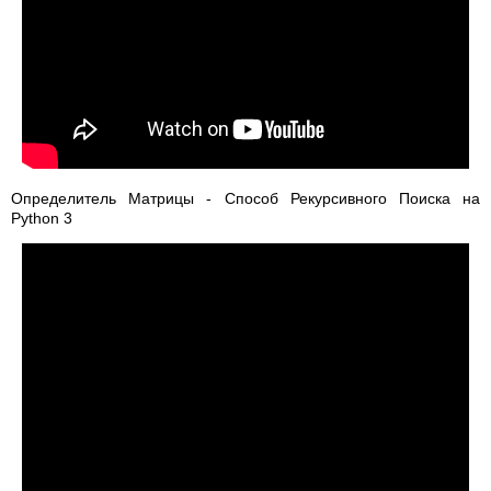
Определитель Матрицы - Способ Рекурсивного Поиска на
Python 3