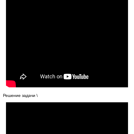
Решение задачи \