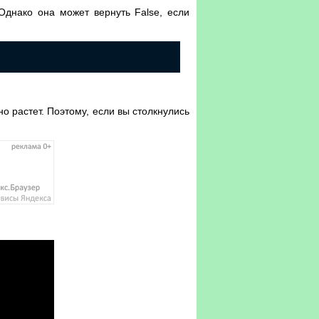
Однако она может вернуть False, если
но растет. Поэтому, если вы столкнулись