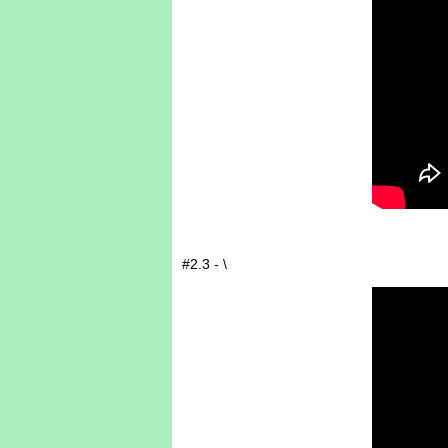
#2.3 - \