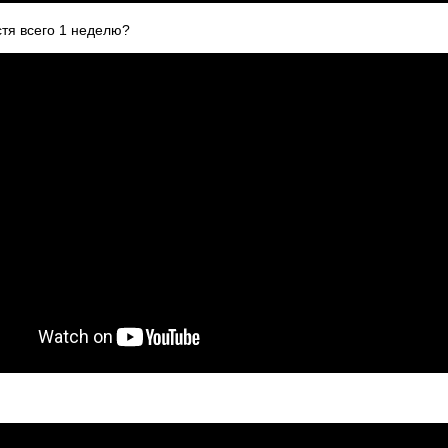
стя всего 1 неделю?