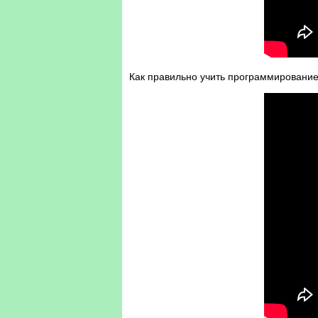
Как правильно учить программировани