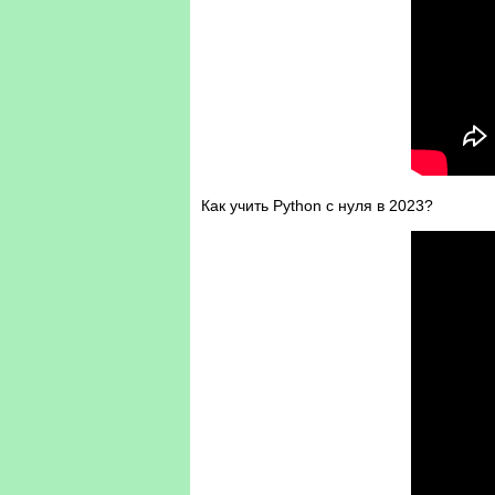
Как учить Python с нуля в 2023?