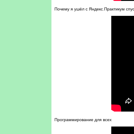
Почему я ушёл с Яндекс.Практикум спу
Программирование для всех