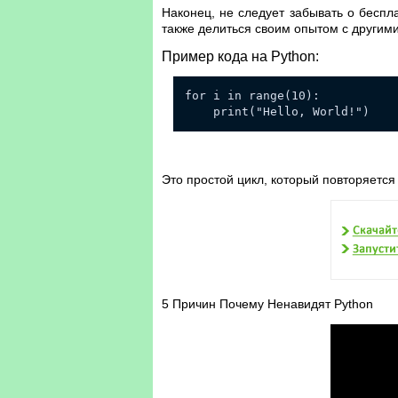
Наконец, не следует забывать о беспла
также делиться своим опытом с другими
Пример кода на Python:
for i in range(10):
print("Hello, World!")
Это простой цикл, который повторяется 
5 Причин Почему Ненавидят Python