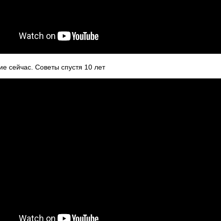
е сейчас. Советы спустя 10 лет