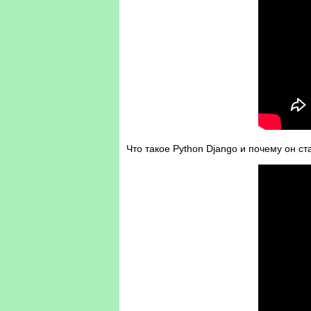
Что такое Python Django и почему он ст