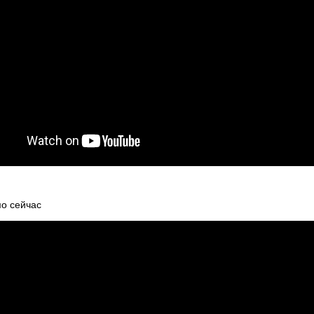
мо сейчас