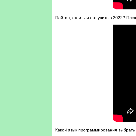
Пайтон, стоит ли его учить в 2022? Плю
Какой язык программирования выбрать 