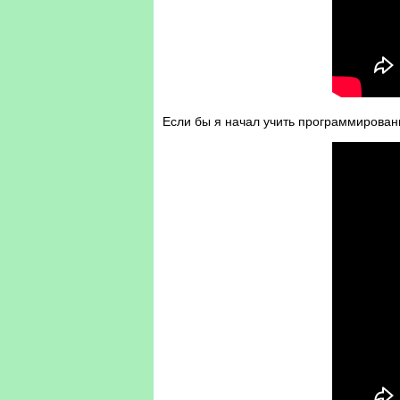
Если бы я начал учить программировани