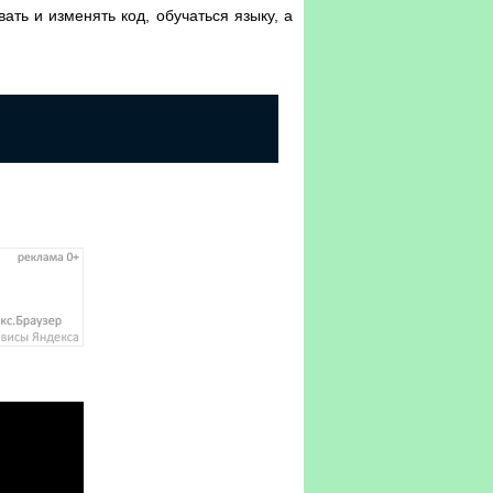
ать и изменять код, обучаться языку, а