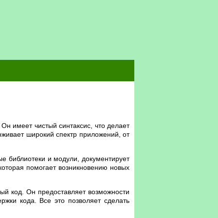
Он имеет чистый синтаксис, что делает
рживает широкий спектр приложений, от
ые библиотеки и модули, документирует
 которая помогает возникновению новых
ный код. Он предоставляет возможности
ржки кода. Все это позволяет сделать