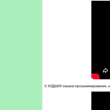
5 ХУДШИХ языков программирования, ко