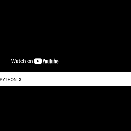
PYTHON :3