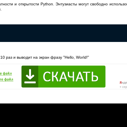
тности и открытости Python. Энтузиасты могут свободно использов
.
10 раз и выводит на экран фразу "Hello, World!"