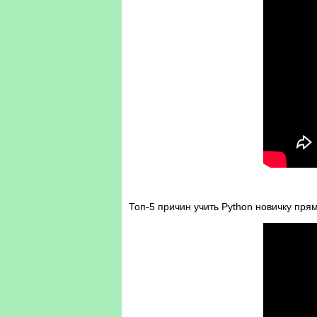
Топ-5 причин учить Python новичку пря