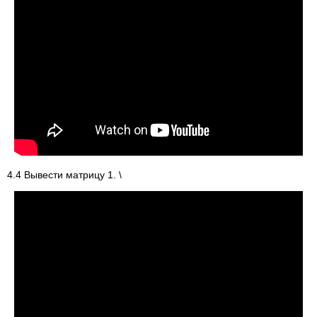
4.4 Вывести матрицу 1. \