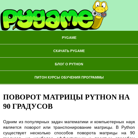
PYGAME
СКАЧАТЬ PYGAME
БЛОГ О PYTHON
ПИТОН КУРСЫ ОБУЧЕНИЯ ПРОГРАММЫ
ПОВОРОТ МАТРИЦЫ PYTHON НА
90 ГРАДУСОВ
Одним из популярных задач математики и компьютерных наук
является поворот или транспонирование матрицы. В Python
существует несколько способов поворота матрицы на 90