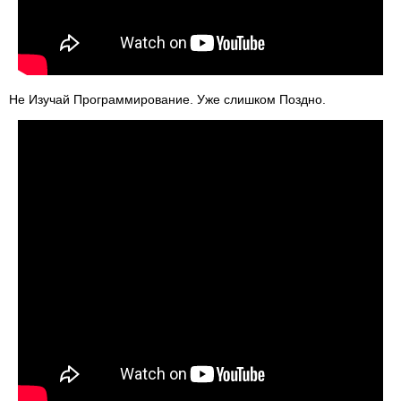
Не Изучай Программирование. Уже слишком Поздно.