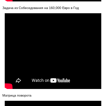
Задача из Собеседования на 160,000 Евро в Год
Матрица поворота