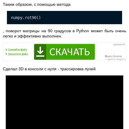
Таким образом, с помощью метода
numpy.rot90()
, поворот матрицы на 90 градусов в Python может быть очень
легко и эффективно выполнен.
Сделал 3D в консоли с нуля - трассировка лучей