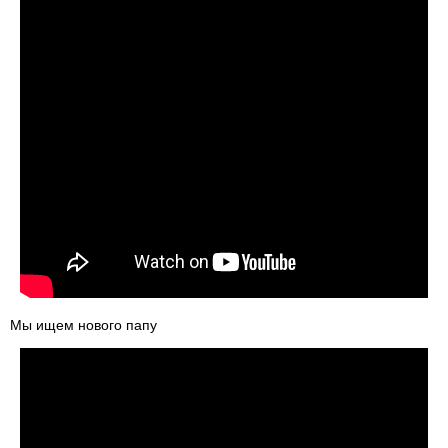
Мы ищем нового папу