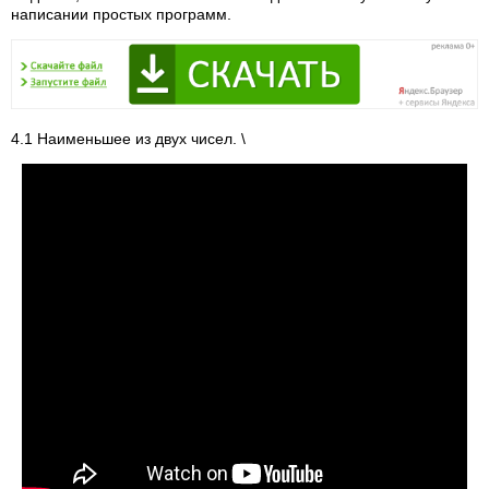
написании простых программ.
4.1 Наименьшее из двух чисел. \