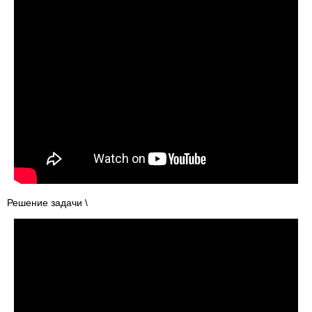
Решение задачи \