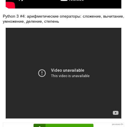
Python 3 #4: арифметические операторы: сложение, вычитание,
умножение, деление, степень