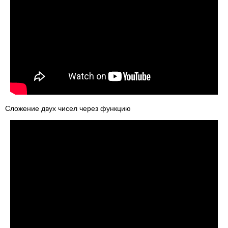
Сложение двух чисел через функцию