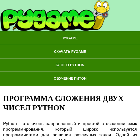
PYGAME
СКАЧАТЬ PYGAME
БЛОГ О PYTHON
ОБУЧЕНИЕ ПИТОН
ПРОГРАММА СЛОЖЕНИЯ ДВУХ
ЧИСЕЛ PYTHON
Python - это очень направленный и простой в освоении язык
программирования, который широко используется
программистами для решения различных задач. Одной из