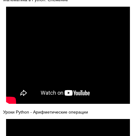
Уроки Python - Арифметические операции