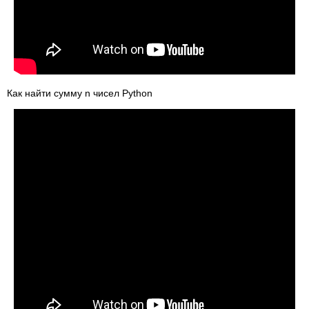
Как найти сумму n чисел Python