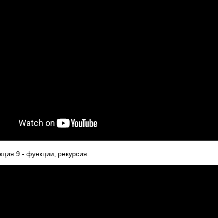
ция 9 - функции, рекурсия.