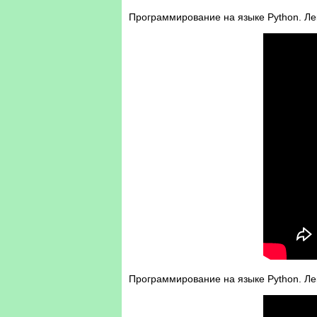
Программирование на языке Python. Лек
Программирование на языке Python. Лек