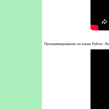
Программирование на языке Python. Лекц