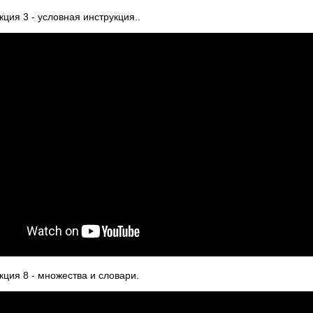
ция 3 - условная инструкция..
ция 8 - множества и словари.