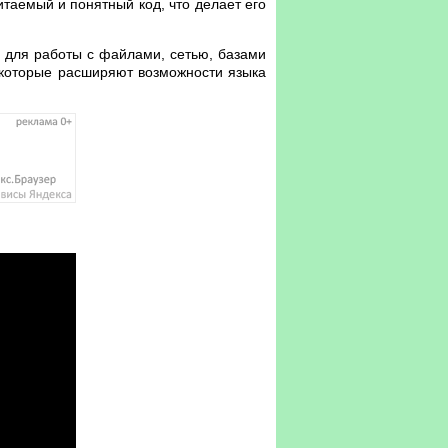
итаемый и понятный код, что делает его
 для работы с файлами, сетью, базами
, которые расширяют возможности языка