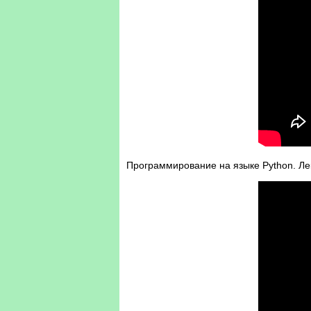
Программирование на языке Python. Лек