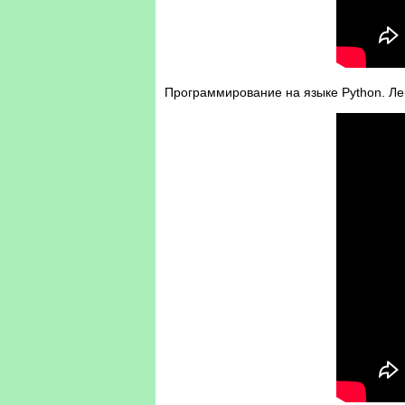
Программирование на языке Python. Ле