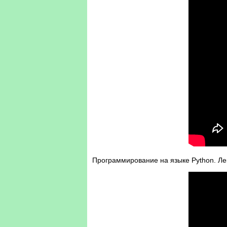
Программирование на языке Python. Лек