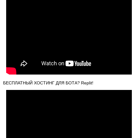
БЕСПЛАТНЫЙ ХОСТИНГ ДЛЯ БОТА? Replit!