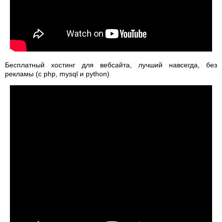
Бесплатный хостинг для вебсайта, лучший навсегда, без
рекламы (с php, mysql и python)