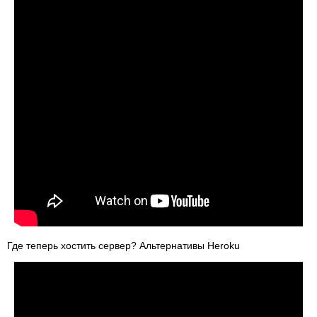
Где теперь хостить сервер? Альтернативы Heroku