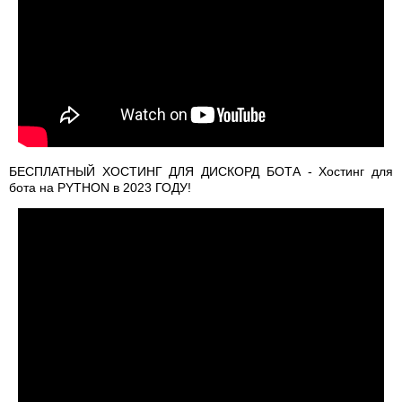
БЕСПЛАТНЫЙ ХОСТИНГ ДЛЯ ДИСКОРД БОТА - Хостинг для
бота на PYTHON в 2023 ГОДУ!