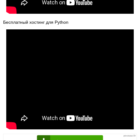
Бесплатный хостинг для Python