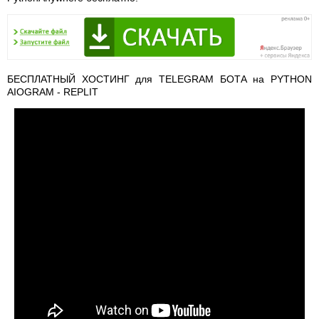
БЕСПЛАТНЫЙ ХОСТИНГ для TELEGRAM БОТА на PYTHON
AIOGRAM - REPLIT