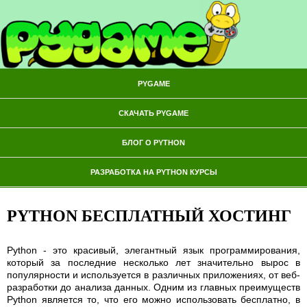
PYGAME
СКАЧАТЬ PYGAME
БЛОГ О PYTHON
РАЗРАБОТКА НА PYTHON КУРСЫ
PYTHON БЕСПЛАТНЫЙ ХОСТИНГ
Python - это красивый, элегантный язык программирования,
который за последние несколько лет значительно вырос в
популярности и используется в различных приложениях, от веб-
разработки до анализа данных. Одним из главных преимуществ
Python является то, что его можно использовать бесплатно, в