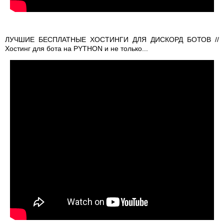
ЛУЧШИЕ БЕСПЛАТНЫЕ ХОСТИНГИ ДЛЯ ДИСКОРД БОТОВ //
Хостинг для бота на PYTHON и не только...