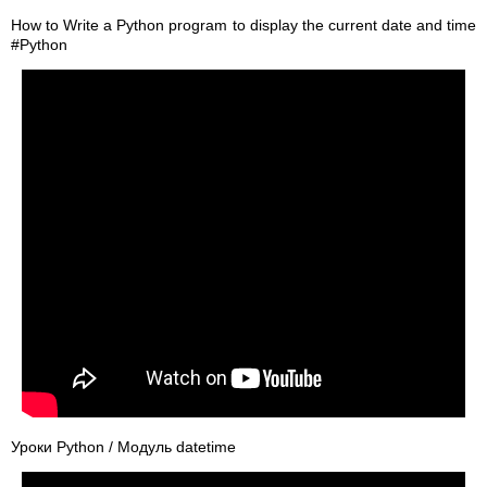
How to Write a Python program to display the current date and time
#Python
Уроки Python / Модуль datetime