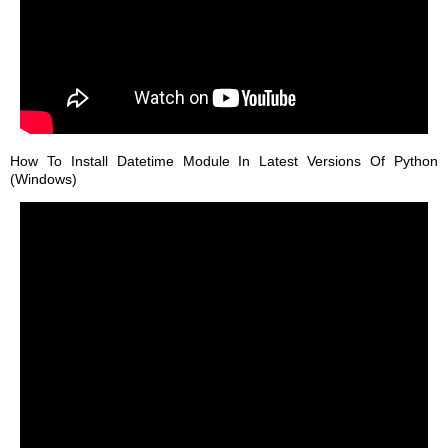
How To Install Datetime Module In Latest Versions Of Python
(Windows)