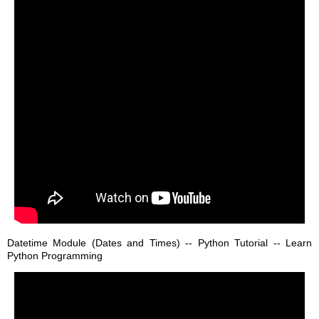
Datetime Module (Dates and Times) -- Python Tutorial -- Learn
Python Programming