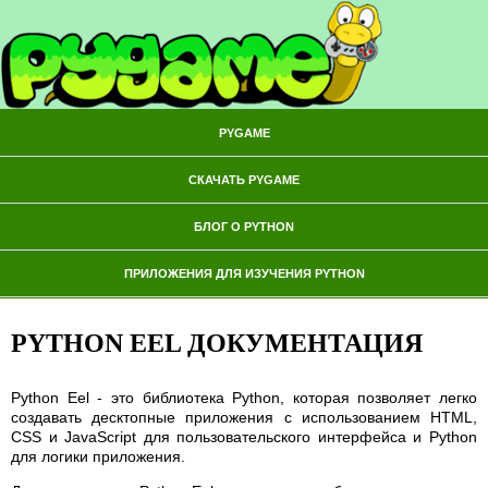
PYGAME
СКАЧАТЬ PYGAME
БЛОГ О PYTHON
ПРИЛОЖЕНИЯ ДЛЯ ИЗУЧЕНИЯ PYTHON
PYTHON EEL ДОКУМЕНТАЦИЯ
Python Eel - это библиотека Python, которая позволяет легко
создавать десктопные приложения с использованием HTML,
CSS и JavaScript для пользовательского интерфейса и Python
для логики приложения.