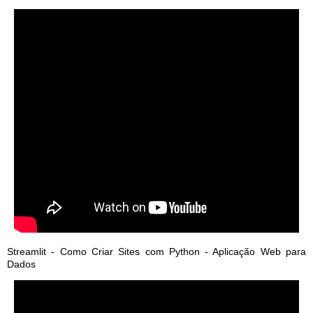
Streamlit - Como Criar Sites com Python - Aplicação Web para
Dados