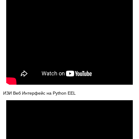
ИЗИ Веб Интерфейс на Python EEL