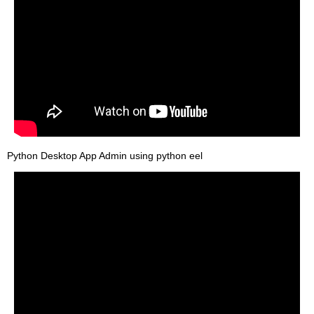
Python Desktop App Admin using python eel