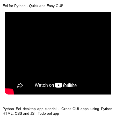
Eel for Python - Quick and Easy GUI!
Python Eel desktop app tutorial - Great GUI apps using Python,
HTML, CSS and JS - Todo eel app