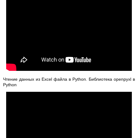
Чтение данных из Excel файла в Python. Библиотека openpyxl в
Python