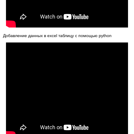
Добавление данных в excel таблицу с помощью python