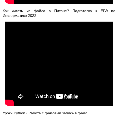
Как читать из файла в Питоне? Подготовка к ЕГЭ по
Информатике 2022.
Уроки Python / Работа с файлами запись в файл