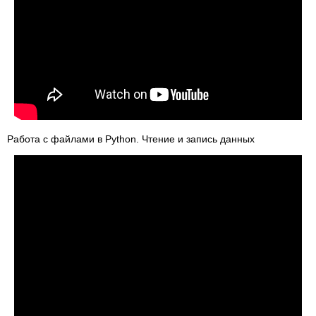
Работа с файлами в Python. Чтение и запись данных