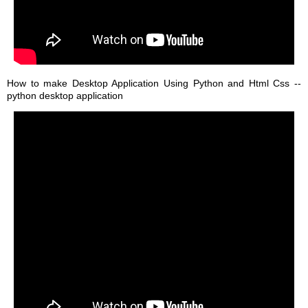
How to make Desktop Application Using Python and Html Css --
python desktop application