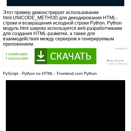
Этот пример демонстрирует использование
html.UNICODE_METHOD для декодирования HTML-
строки и возвращения исходной строки Python. Python
модуль html широко используется веб-разработчиками
для создания HTML-разметки, а также для
взаимодействия между сервером и генерируемым
приложением.
PyScript - Python no HTML - Frontend com Python