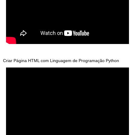
Criar Página HTML com Linguagem de Programação Python