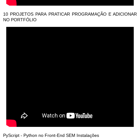
10 PROJETOS PARA PRATICAR PROGRAMAÇÃO E ADICIONAR
NO PORTFÓLIO
PyScript - Python no Front-End SEM Instalações