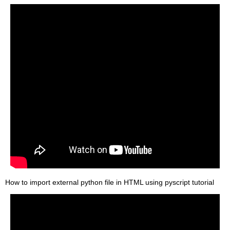
How to import external python file in HTML using pyscript tutorial