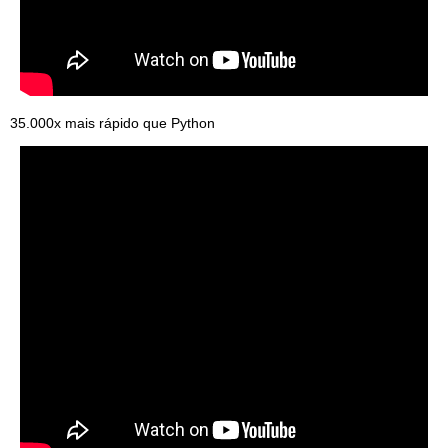
35.000x mais rápido que Python