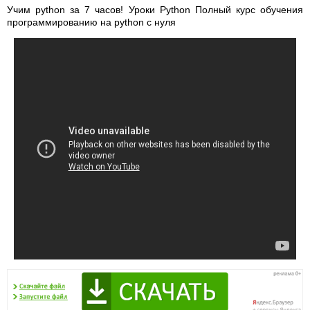
Учим python за 7 часов! Уроки Python Полный курс обучения
программированию на python с нуля