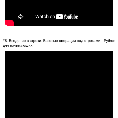
#8. Введение в строки. Базовые операции над строками - Python
для начинающих