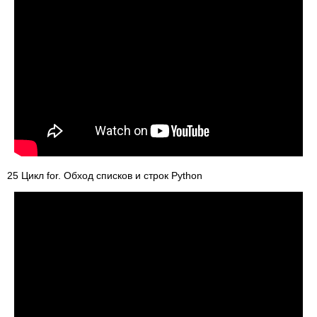
25 Цикл for. Обход списков и строк Python