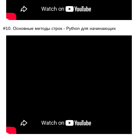
#10. Основные методы строк - Python для начинающих