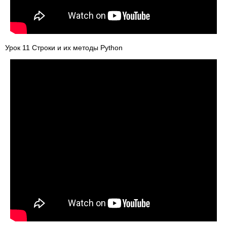
Урок 11 Строки и их методы Python