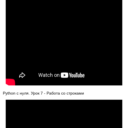
Python с нуля. Урок 7 - Работа со строками