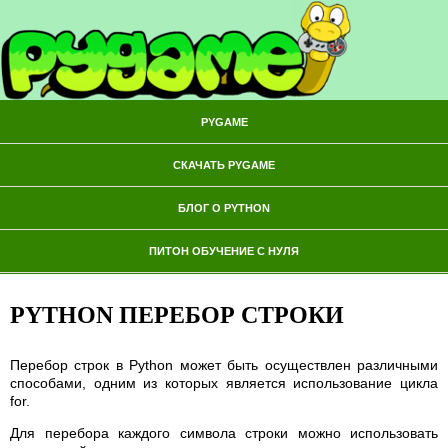
PYGAME
СКАЧАТЬ PYGAME
БЛОГ О PYTHON
ПИТОН ОБУЧЕНИЕ С НУЛЯ
PYTHON ПЕРЕБОР СТРОКИ
Перебор строк в Python может быть осуществлен различными
способами, одним из которых является использование цикла
for.
Для перебора каждого символа строки можно использовать