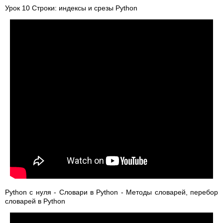
Урок 10 Строки: индексы и срезы Python
Python с нуля - Словари в Python - Методы словарей, перебор
словарей в Python