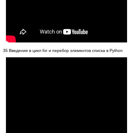
35 Введение в цикл for и перебор элементов списка в Python