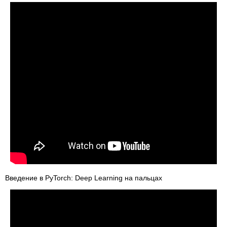
Введение в PyTorch: Deep Learning на пальцах