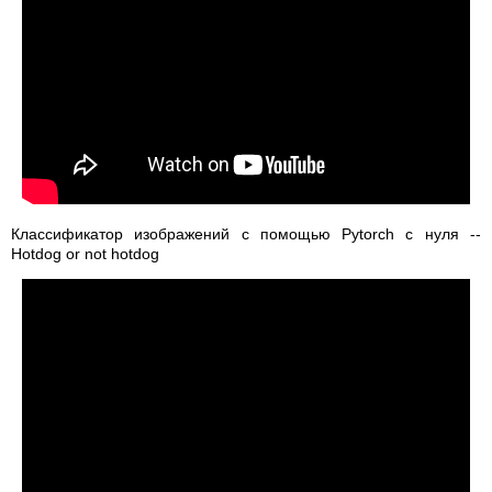
Классификатор изображений с помощью Pytorch с нуля --
Hotdog or not hotdog