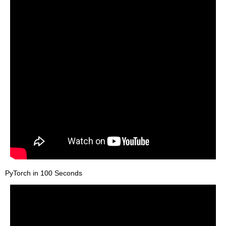
PyTorch in 100 Seconds