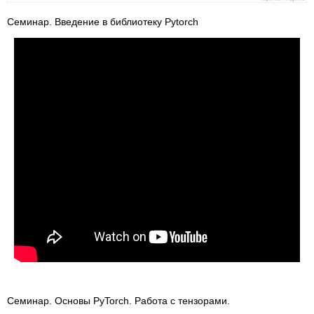
Семинар. Введение в библиотеку Pytorch
Семинар. Основы PyTorch. Работа с тензорами.