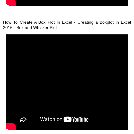
How To Create A Box Plot In Excel - Creating a Boxplot in Excel
2016 - Box and Whisker Plot