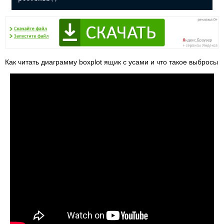
Как читать диаграмму boxplot ящик с усами и что такое выбросы