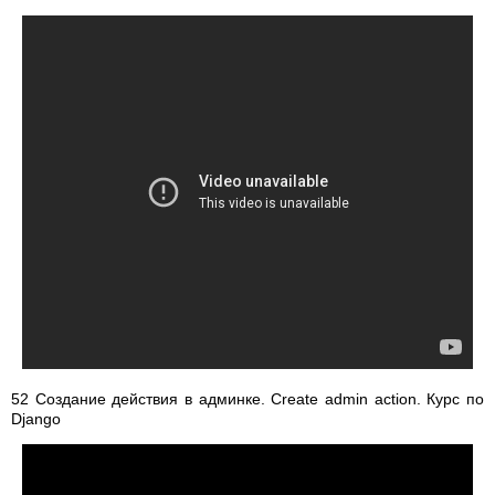
52 Создание действия в админке. Create admin action. Курс по
Django