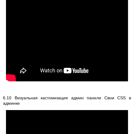
6.10 Визуальная кастомизация админ панели Свои CSS в
админке