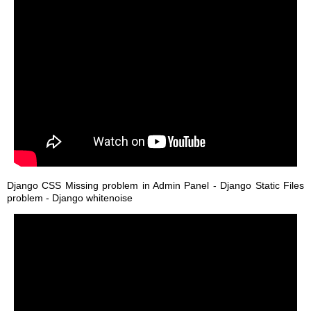
Django CSS Missing problem in Admin Panel - Django Static Files
problem - Django whitenoise