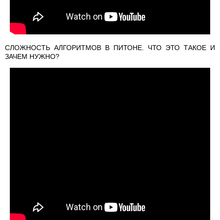
СЛОЖНОСТЬ АЛГОРИТМОВ В ПИТОНЕ. ЧТО ЭТО ТАКОЕ И
ЗАЧЕМ НУЖНО?