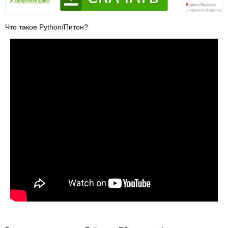
Что такое Python/Питон?