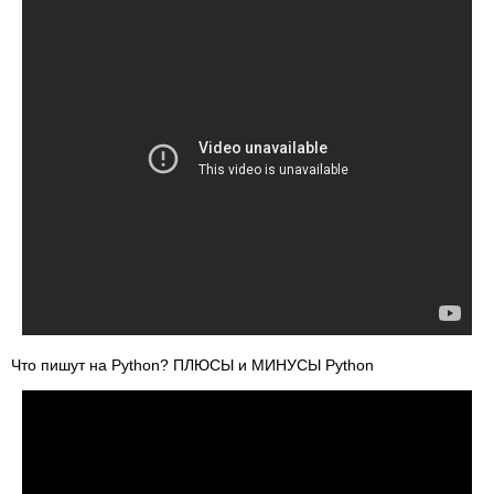
Что пишут на Python? ПЛЮСЫ и МИНУСЫ Python