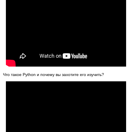
Что такое Python и почему вы захотите его изучить?