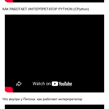
КАК РАБОТАЕТ ИНТЕРПРЕТАТОР PYTHON (CPython)
Что внутри у Питона: как работает интерпретатор