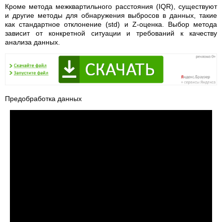
Кроме метода межквартильного расстояния (IQR), существуют
и другие методы для обнаружения выбросов в данных, такие
как стандартное отклонение (std) и Z-оценка. Выбор метода
зависит от конкретной ситуации и требований к качеству
анализа данных.
Предобработка данных