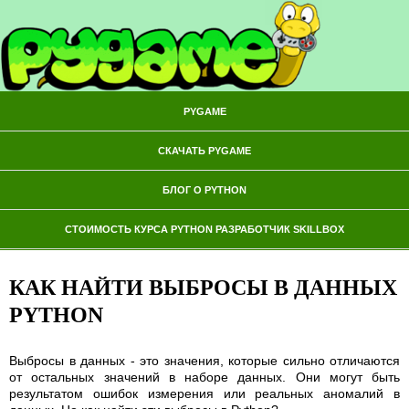
PYGAME
СКАЧАТЬ PYGAME
БЛОГ О PYTHON
СТОИМОСТЬ КУРСА PYTHON РАЗРАБОТЧИК SKILLBOX
КАК НАЙТИ ВЫБРОСЫ В ДАННЫХ
PYTHON
Выбросы в данных - это значения, которые сильно отличаются
от остальных значений в наборе данных. Они могут быть
результатом ошибок измерения или реальных аномалий в