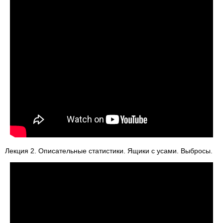
Лекция 2. Описательные статистики. Ящики с усами. Выбросы.