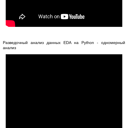
Разведочный анализ данных EDA на Python - одномерный
анализ