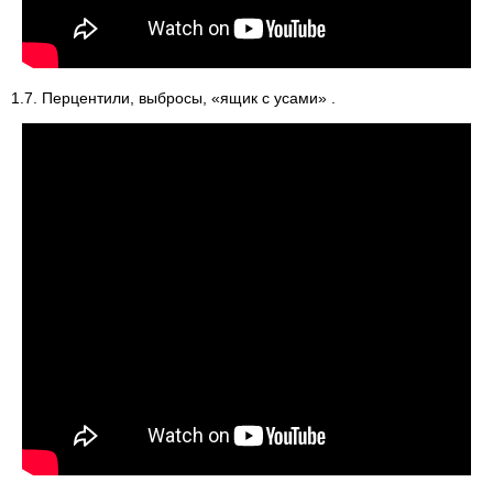
1.7. Перцентили, выбросы, «ящик с усами» .