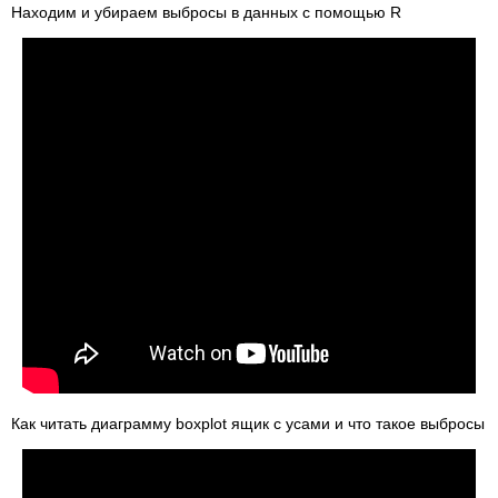
Находим и убираем выбросы в данных с помощью R
Как читать диаграмму boxplot ящик с усами и что такое выбросы