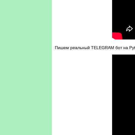
Пишем реальный TELEGRAM бот на Pyth