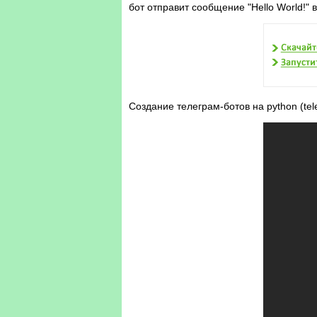
бот отправит сообщение "Hello World!" в
Создание телеграм-ботов на python (te