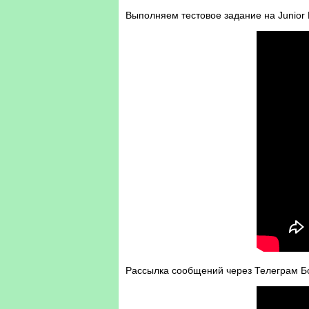
Выполняем тестовое задание на Junior 
Рассылка сообщений через Телеграм Бот