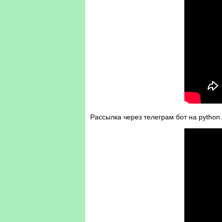
Рассылка через телеграм бот на python