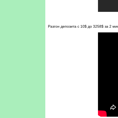
Разгон депозита с 10$ до 3258$ за 2 м