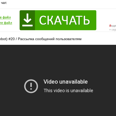
 чат.
lebot) #20 / Рассылка сообщений пользователям