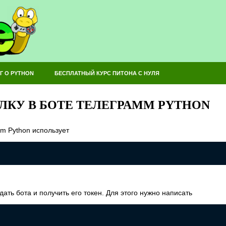
Г О PYTHON
БЕСПЛАТНЫЙ КУРС ПИТОНА С НУЛЯ
ЛКУ В БОТЕ ТЕЛЕГРАММ PYTHON
am Python использует
ть бота и получить его токен. Для этого нужно написать