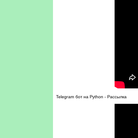
Telegram бот на Python - Рассылка