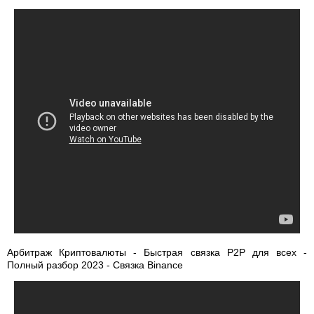
Арбитраж Криптовалюты - Быстрая связка P2P для всех -
Полный разбор 2023 - Связка Binance