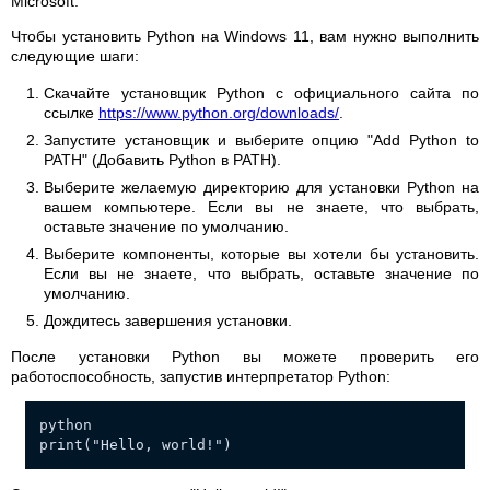
Microsoft.
Чтобы установить Python на Windows 11, вам нужно выполнить
следующие шаги:
Скачайте установщик Python с официального сайта по
ссылке
https://www.python.org/downloads/
.
Запустите установщик и выберите опцию "Add Python to
PATH" (Добавить Python в PATH).
Выберите желаемую директорию для установки Python на
вашем компьютере. Если вы не знаете, что выбрать,
оставьте значение по умолчанию.
Выберите компоненты, которые вы хотели бы установить.
Если вы не знаете, что выбрать, оставьте значение по
умолчанию.
Дождитесь завершения установки.
После установки Python вы можете проверить его
работоспособность, запустив интерпретатор Python:
python
print("Hello, world!")