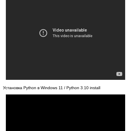
Установка Python в Windows 11 / Python 3.10 install