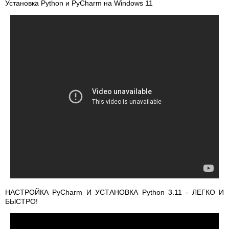
Установка Python и PyCharm на Windows 11
НАСТРОЙКА PyCharm И УСТАНОВКА Python 3.11 - ЛЕГКО И
БЫСТРО!