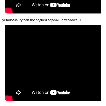
установка Python последней версии на windows 11