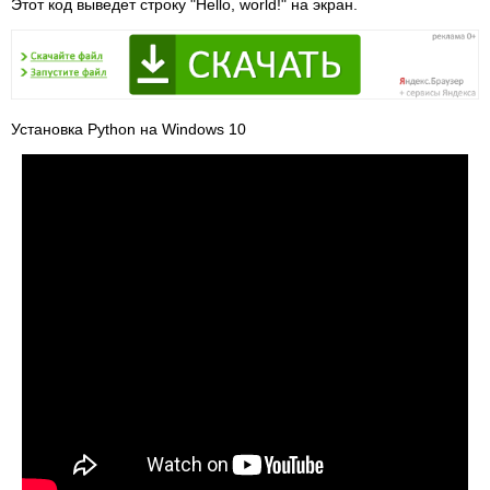
Этот код выведет строку "Hello, world!" на экран.
Установка Python на Windows 10