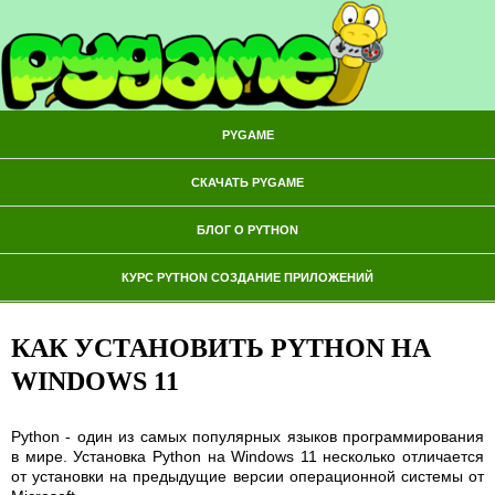
PYGAME
СКАЧАТЬ PYGAME
БЛОГ О PYTHON
КУРС PYTHON СОЗДАНИЕ ПРИЛОЖЕНИЙ
КАК УСТАНОВИТЬ PYTHON НА
WINDOWS 11
Python - один из самых популярных языков программирования
в мире. Установка Python на Windows 11 несколько отличается
от установки на предыдущие версии операционной системы от