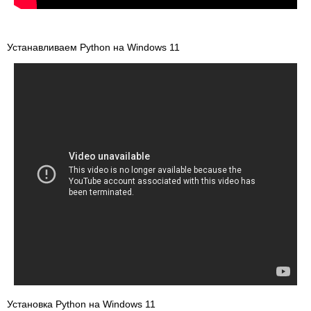
Устанавливаем Python на Windows 11
Установка Python на Windows 11