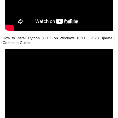
How to Install Python 3.11.1 on Windows 10/11 [ 2023 Update ]
Complete Guide