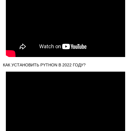
КАК УСТАНОВИТЬ PYTHON В 2022 ГОДУ?