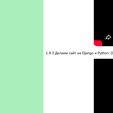
1.8.3 Делаем сайт на Django и Python: D