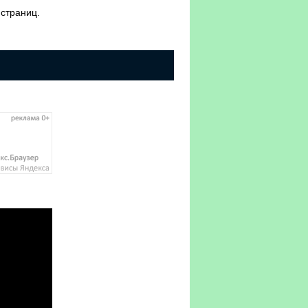
 страниц.