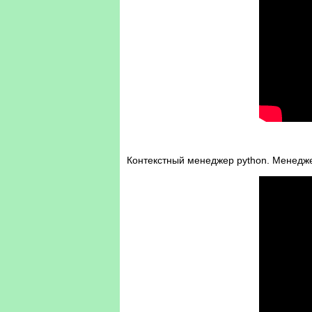
Контекстный менеджер python. Менедже