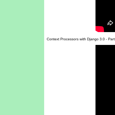
Context Processors with Django 3.0 - Part