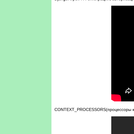
CONTEXT_PROCESSORS(процессоры кон