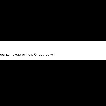
ры контекста python. Оператор with