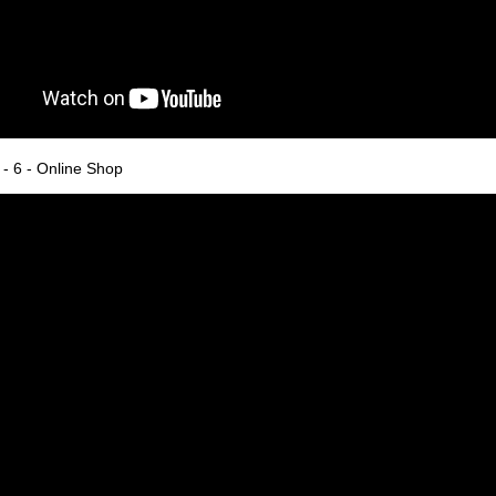
 - 6 - Online Shop