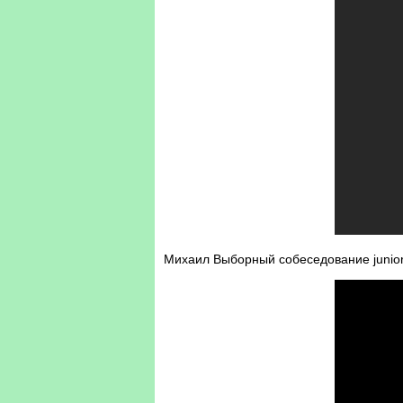
Михаил Выборный собеседование junior