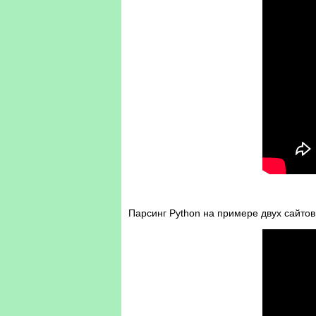
Парсинг Python на примере двух сайтов