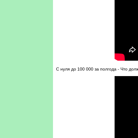
С нуля до 100 000 за полгода - Что до