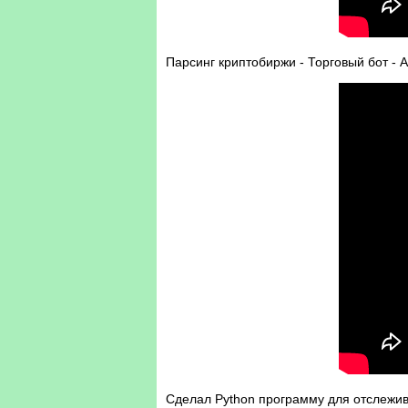
Парсинг криптобиржи - Торговый бот - 
Сделал Python программу для отслежив