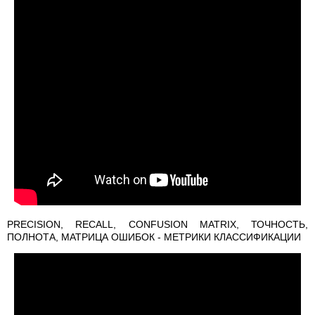
PRECISION, RECALL, CONFUSION MATRIX, ТОЧНОСТЬ,
ПОЛНОТА, МАТРИЦА ОШИБОК - МЕТРИКИ КЛАССИФИКАЦИИ