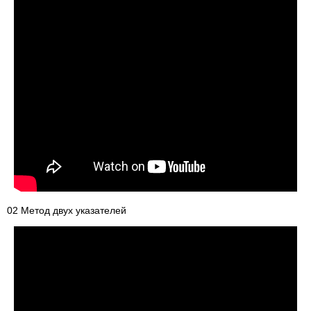
02 Метод двух указателей