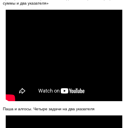
суммы и два указателя»
Паша и алгосы. Четыре задачи на два указателя