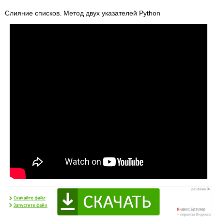
Слияние списков. Метод двух указателей Python