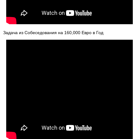
Задача из Собеседования на 160,000 Евро в Год