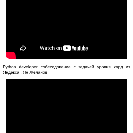
Python developer собеседование с задачей уровня хард из
Яндекса . Ян Желанов