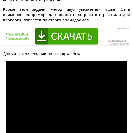
Кроме этой задачи, метод двух указателей может быть
применен, например, для поиска подстроки в строке или для
проверки, является ли строка палиндромом.
Два указателя: задачи на sliding window