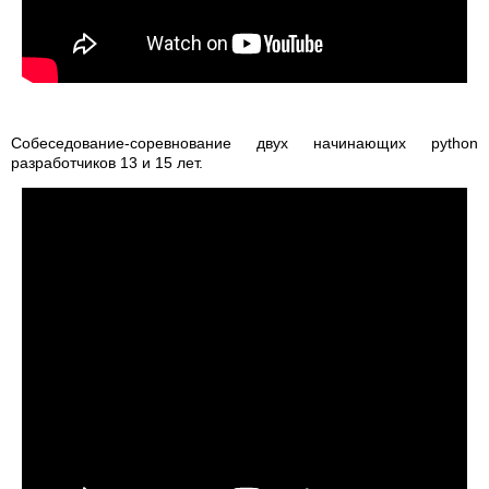
Собеседование-соревнование двух начинающих python
разработчиков 13 и 15 лет.