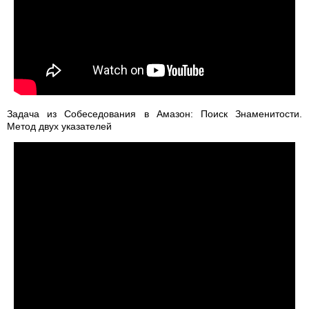
Задача из Собеседования в Амазон: Поиск Знаменитости.
Метод двух указателей