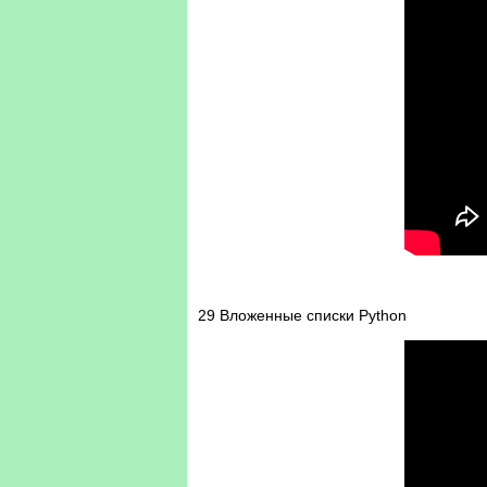
29 Вложенные списки Python