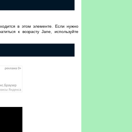
ходится в этом элементе. Если нужно
атиться к возрасту Jane, используйте