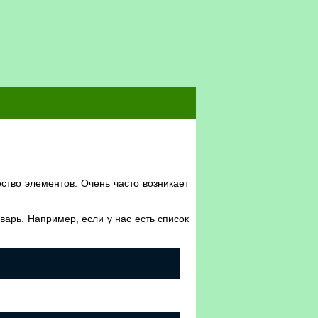
ство элементов. Очень часто возникает
варь. Например, если у нас есть список