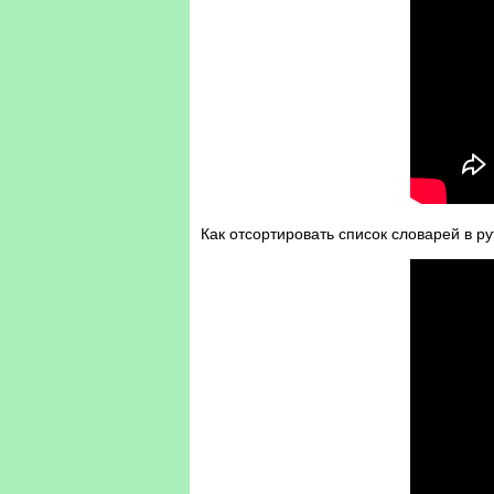
Как отсортировать список словарей в py