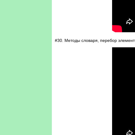
#30. Методы словаря, перебор элемент