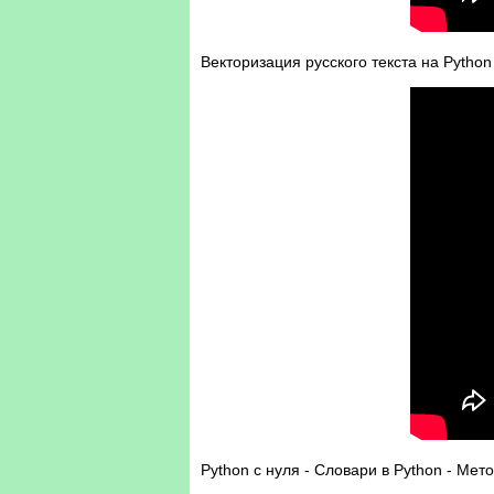
Векторизация русского текста на Python
Python с нуля - Словари в Python - Мет