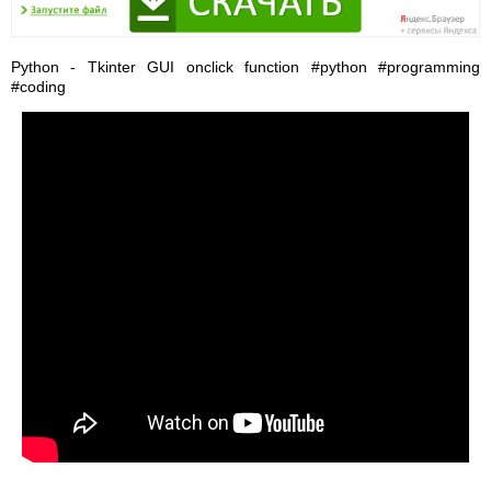
Python - Tkinter GUI onclick function #python #programming
#coding