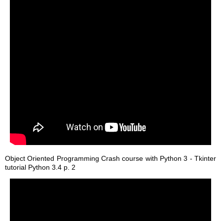
Object Oriented Programming Crash course with Python 3 - Tkinter
tutorial Python 3.4 p. 2