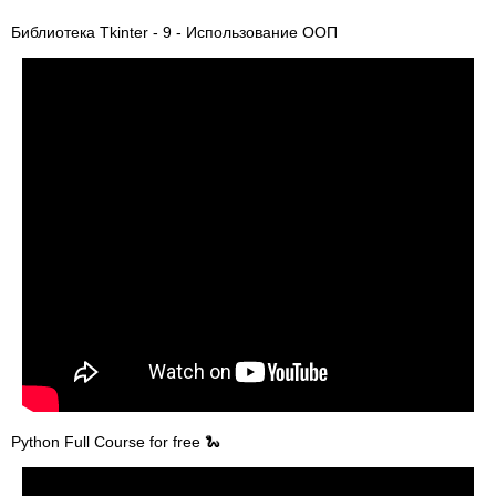
Библиотека Tkinter - 9 - Использование ООП
Python Full Course for free 🐍