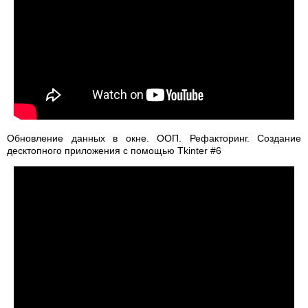
Обновление данных в окне. ООП. Рефакторинг. Создание
десктопного приложения с помощью Tkinter #6