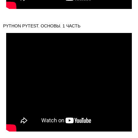
PYTHON PYTEST. ОСНОВЫ. 1 ЧАСТЬ