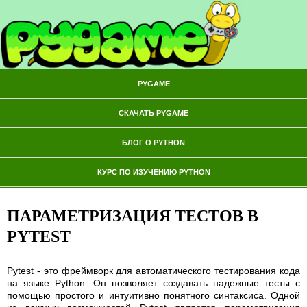
PYGAME
СКАЧАТЬ PYGAME
БЛОГ О PYTHON
КУРС ПО ИЗУЧЕНИЮ PYTHON
ПАРАМЕТРИЗАЦИЯ ТЕСТОВ В
PYTEST
Pytest - это фреймворк для автоматического тестирования кода
на языке Python. Он позволяет создавать надежные тесты с
помощью простого и интуитивно понятного синтаксиса. Одной