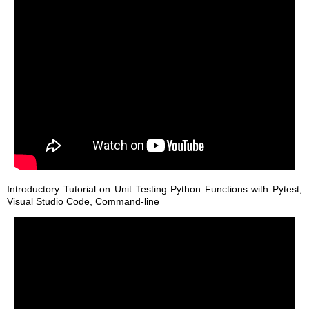
Introductory Tutorial on Unit Testing Python Functions with Pytest,
Visual Studio Code, Command-line