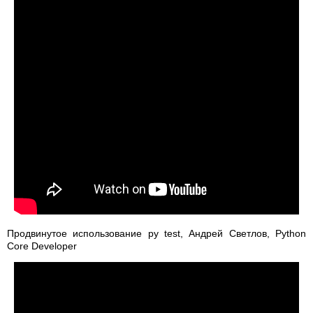
Продвинутое использование py test, Андрей Светлов, Python
Core Developer