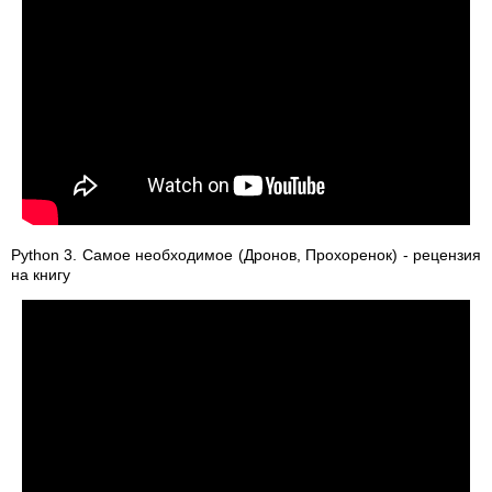
Python 3. Самое необходимое (Дронов, Прохоренок) - рецензия
на книгу