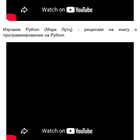
Изучаем Python (Марк Лутц) - рецензия на книгу о
программировании на Python