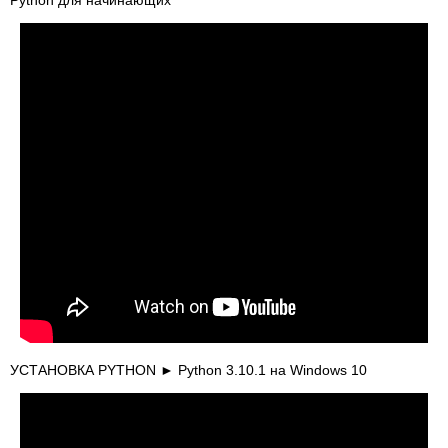
Python для начинающих
УСТАНОВКА PYTHON ► Python 3.10.1 на Windows 10