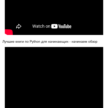
Лучшие книги по Python для начинающих - начинаем обзор