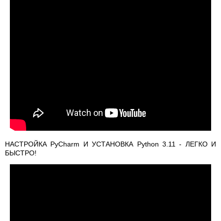
НАСТРОЙКА PyCharm И УСТАНОВКА Python 3.11 - ЛЕГКО И
БЫСТРО!