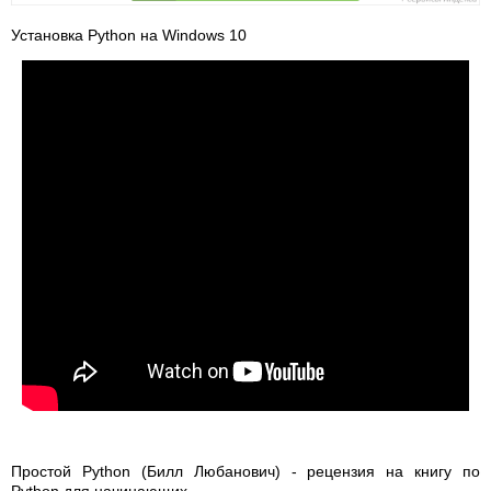
Установка Python на Windows 10
Простой Python (Билл Любанович) - рецензия на книгу по