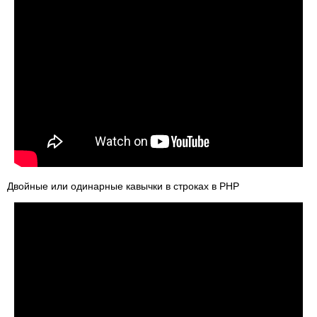
Двойные или одинарные кавычки в строках в PHP