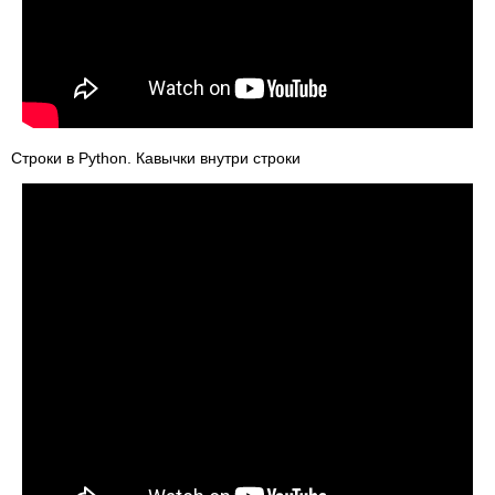
Строки в Python. Кавычки внутри строки