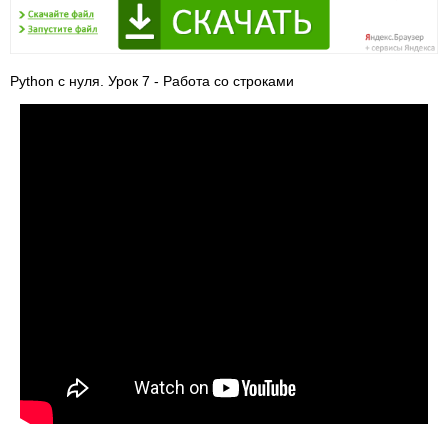
Python с нуля. Урок 7 - Работа со строками