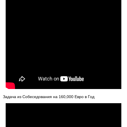
Задача из Собеседования на 160,000 Евро в Год