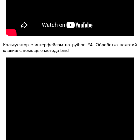
Калькулятор с интерфейсом на python #4. Обработка нажатий
клавиш с помощью метода bind