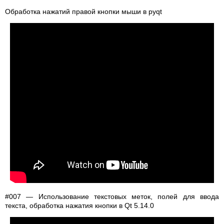
Обработка нажатий правой кнопки мыши в pyqt
#007 — Использование текстовых меток, полей для ввода
текста, обработка нажатия кнопки в Qt 5.14.0