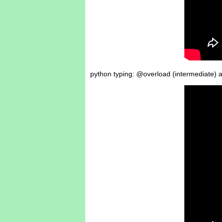
python typing: @overload (intermediate) 