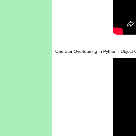
Operator Overloading In Python - Object 