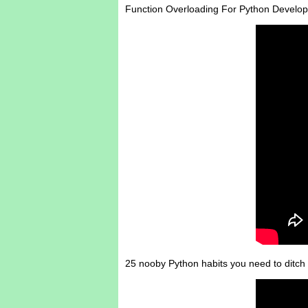
Function Overloading For Python Develope
25 nooby Python habits you need to ditch