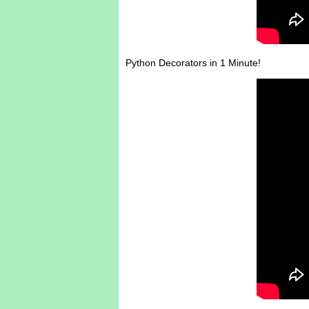
Python Decorators in 1 Minute!