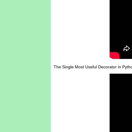
The Single Most Useful Decorator in Pyth