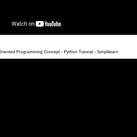
Oriented Programming Concept - Python Tutorial - Simplilearn