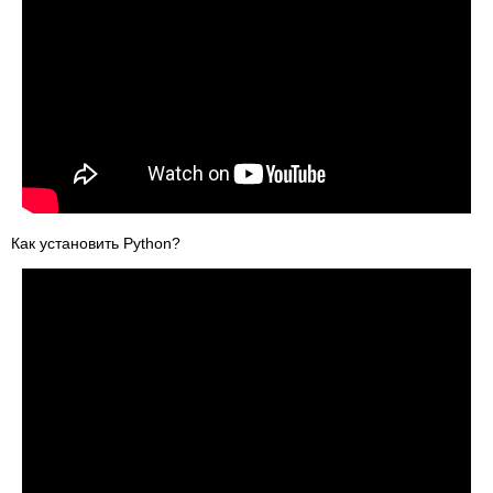
Как установить Python?