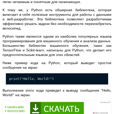
легко читаемым и понятным для начинающих.
К тому же, у Python есть обширная библиотека, которая
включает в себя полезные инструменты для работы с данными
и веб-разработки. Эта библиотека позволяет разработчикам
эффективно решать задачи без необходимости переизобретать
велосипед.
Python также является одним из наиболее популярных языков
программирования для машинного обучения и анализа данных.
Большинство библиотек машинного обучения, таких как
TensorFlow и Scikit-learn, написаны для Python, что делает его
предпочтительным языком для этих областей.
Ниже пример кода на Python, который выводит простое
сообщение на экран:
print("Hello, World!")
Выполнение этого кода приведет к выводу сообщения "Hello,
World!" на экран.