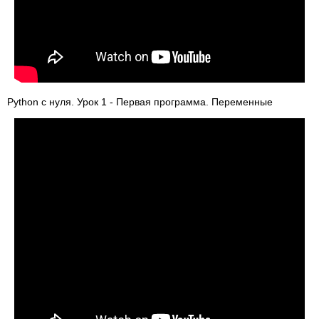
Python с нуля. Урок 1 - Первая программа. Переменные