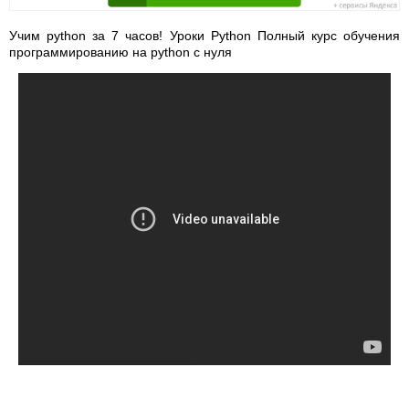
Учим python за 7 часов! Уроки Python Полный курс обучения
программированию на python с нуля