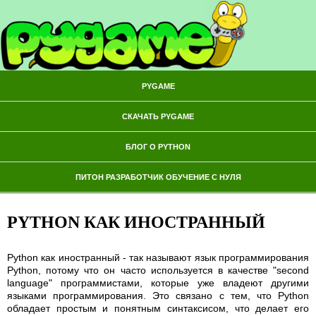
PYGAME
СКАЧАТЬ PYGAME
БЛОГ О PYTHON
ПИТОН РАЗРАБОТЧИК ОБУЧЕНИЕ С НУЛЯ
PYTHON КАК ИНОСТРАННЫЙ
Python как иностранный - так называют язык программирования
Python, потому что он часто используется в качестве "second
language" программистами, которые уже владеют другими
языками программирования. Это связано с тем, что Python
обладает простым и понятным синтаксисом, что делает его