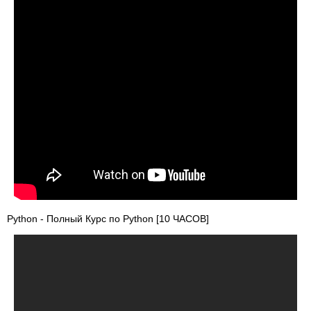
Python - Полный Курс по Python [10 ЧАСОВ]