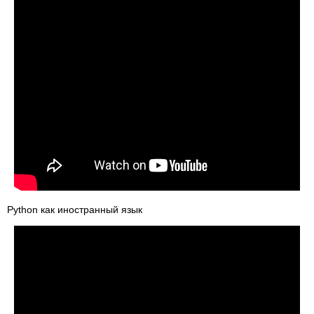
Python как иностранный язык