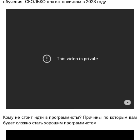
обучения. СКОЛЬКО платят новичкам в 2023 году
Кому не стоит идти в программисты? Причины по которым вам
будет сложно стать хорошим программистом