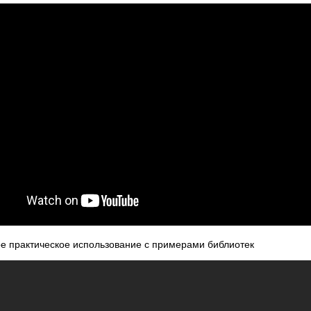
е практическое использование с примерами библиотек