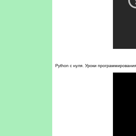
Python с нуля. Уроки программировани