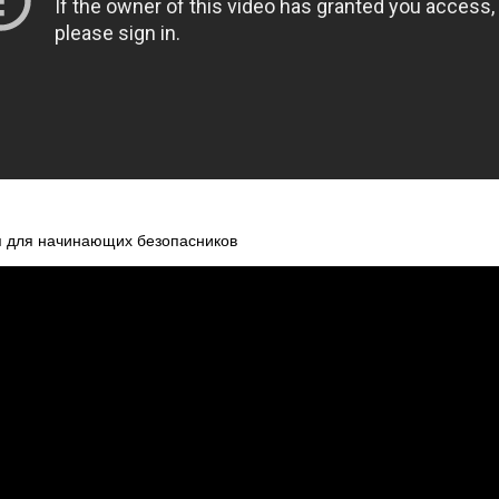
я для начинающих безопасников