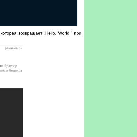
оторая возвращает "Hello, World!" при