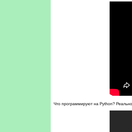
Что программируют на Python? Реально