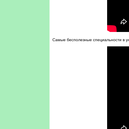
Самые бесполезные специальности в ун