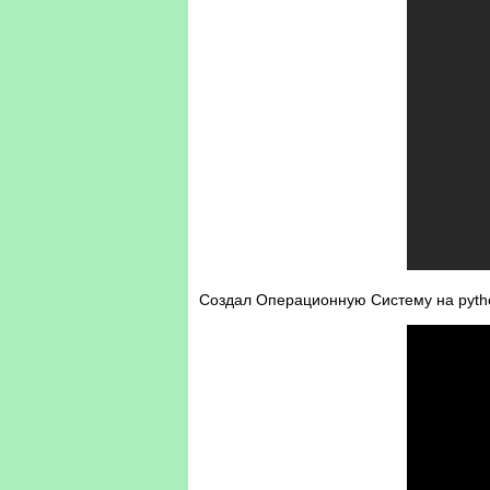
Создал Операционную Систему на pyth