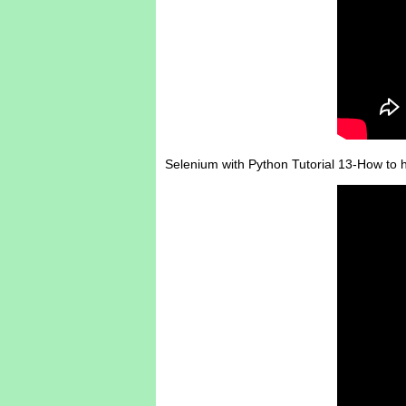
Selenium with Python Tutorial 13-How to