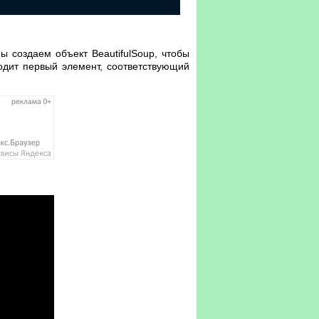
 создаем объект BeautifulSoup, чтобы
ходит первый элемент, соответствующий