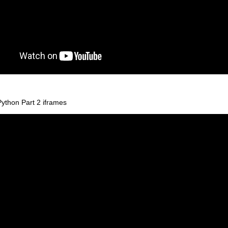
ython Part 2 iframes