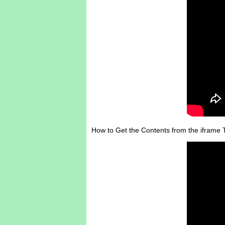
How to Get the Contents from the iframe 