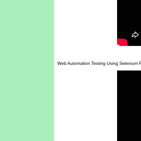
Web Automation Testing Using Selenium P