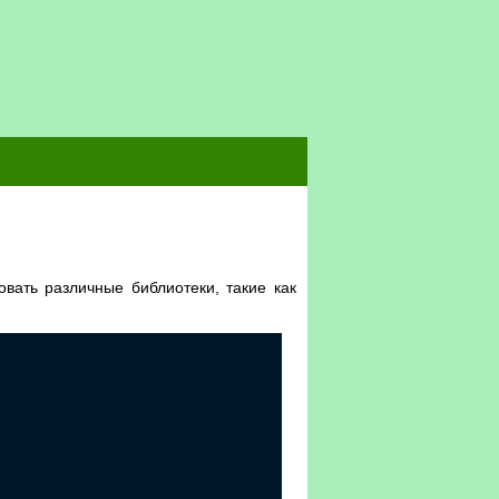
овать различные библиотеки, такие как