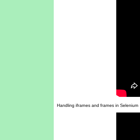
Handling iframes and frames in Selenium