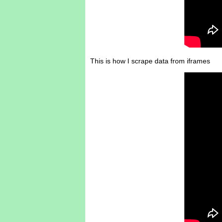
This is how I scrape data from iframes