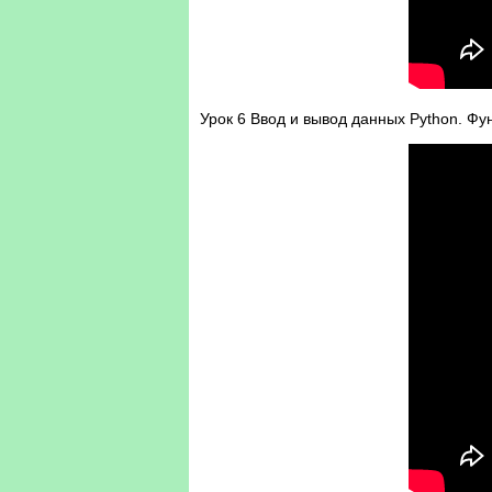
Урок 6 Ввод и вывод данных Python. Фун