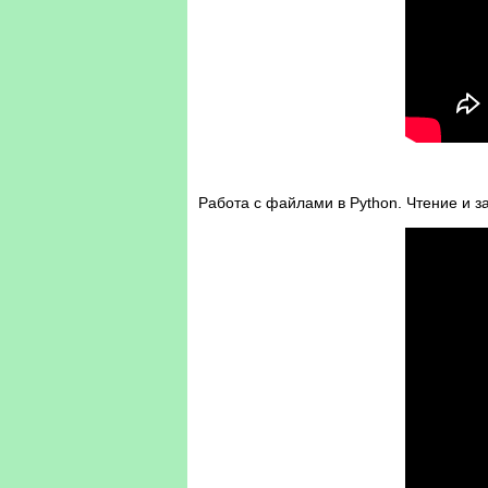
Работа с файлами в Python. Чтение и з