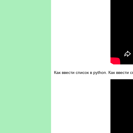
Как ввести список в python. Как ввести 