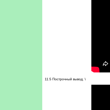
11.5 Построчный вывод. \