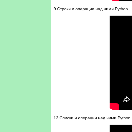
9 Cтроки и операции над ними Python
12 Списки и операции над ними Python