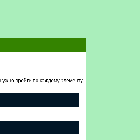
о нужно пройти по каждому элементу