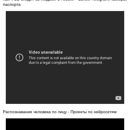
паспорта
Распознавание человека по лицу - Проекты по нейросетям