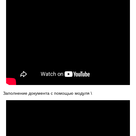
Заполнение документа с помощью модуля \