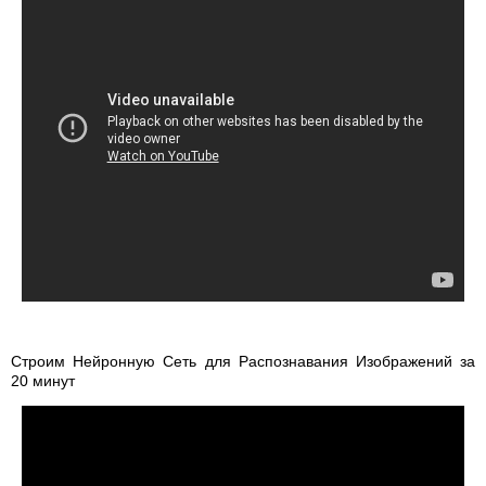
Строим Нейронную Сеть для Распознавания Изображений за
20 минут