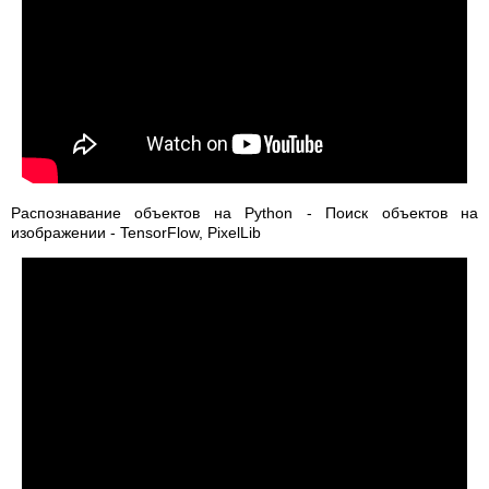
Распознавание объектов на Python - Поиск объектов на
изображении - TensorFlow, PixelLib