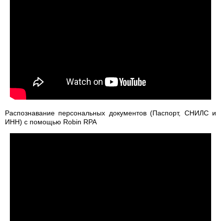
Распознавание персональных документов (Паспорт, СНИЛС и
ИНН) с помощью Robin RPA