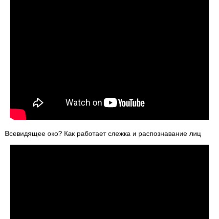
Всевидящее око? Как работает слежка и распознавание лиц