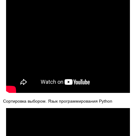
Сортировка выбором. Язык программирования Python