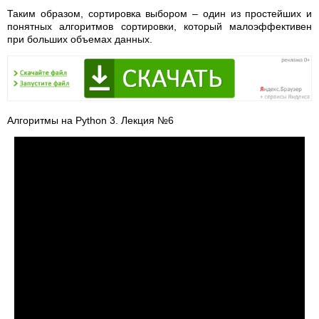
Таким образом, сортировка выбором – один из простейших и
понятных алгоритмов сортировки, который малоэффективен
при больших объемах данных.
Алгоритмы на Python 3. Лекция №6