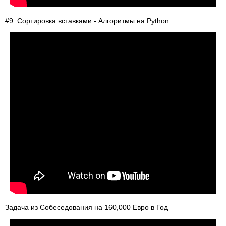
#9. Сортировка вставками - Алгоритмы на Python
Задача из Собеседования на 160,000 Евро в Год