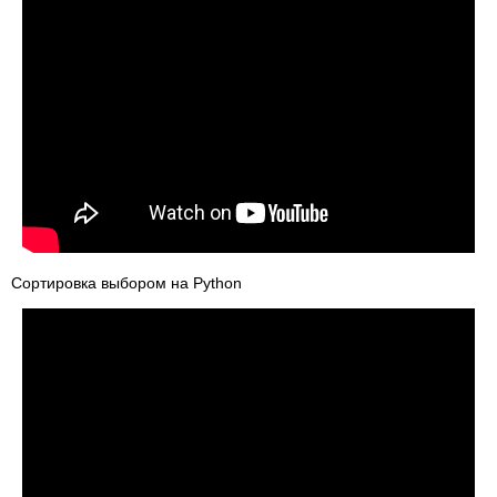
Сортировка выбором на Python