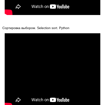
Сортировка выбором. Selection sort. Python