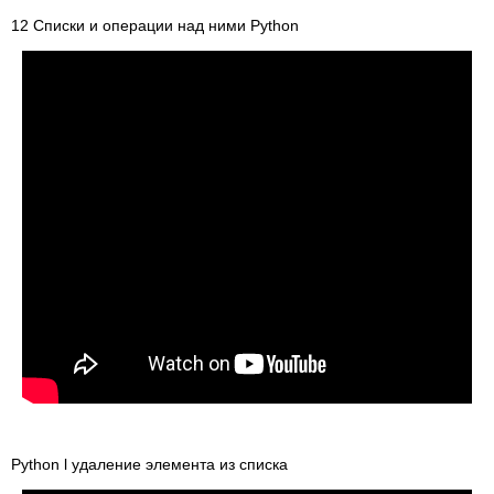
12 Списки и операции над ними Python
Python l удаление элемента из списка