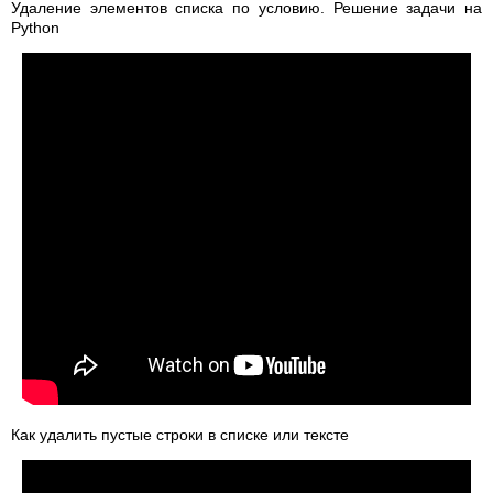
Удаление элементов списка по условию. Решение задачи на
Python
Как удалить пустые строки в списке или тексте