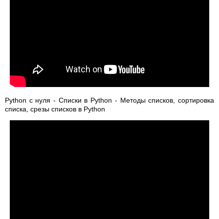
Python с нуля - Списки в Python - Методы списков, сортировка
списка, срезы списков в Python