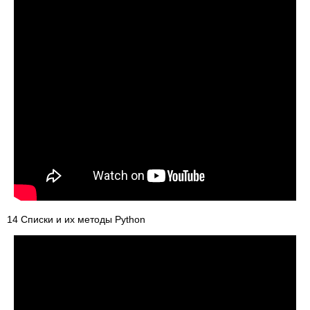
14 Списки и их методы Python