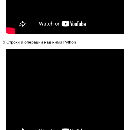
9 Cтроки и операции над ними Python