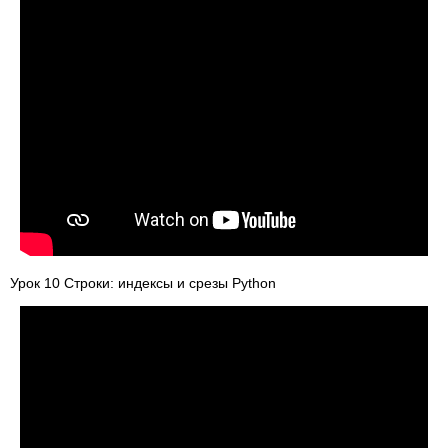
Урок 10 Строки: индексы и срезы Python