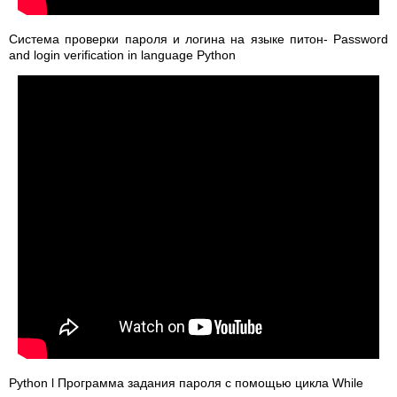
Система проверки пароля и логина на языке питон- Password
and login verification in language Python
Python l Программа задания пароля с помощью цикла While