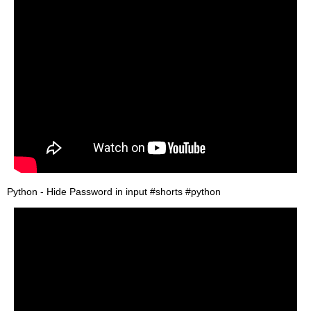
Python - Hide Password in input #shorts #python