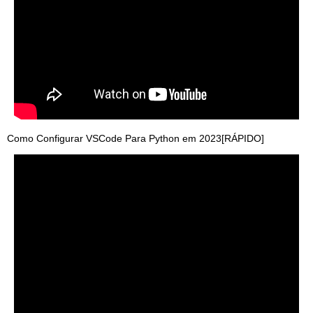
Como Configurar VSCode Para Python em 2023[RÁPIDO]