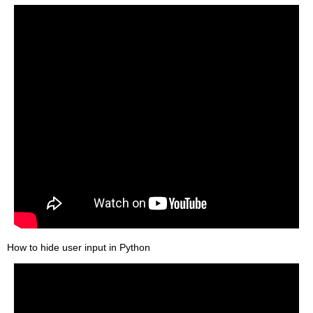
How to hide user input in Python