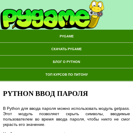
PYGAME
СКАЧАТЬ PYGAME
БЛОГ О PYTHON
ТОП КУРСОВ ПО ПИТОНУ
PYTHON ВВОД ПАРОЛЯ
В Python для ввода пароля можно использовать модуль getpass.
Этот модуль позволяет скрыть символы, вводимые
пользователем во время ввода пароля, чтобы никто не смог
украсть его значение.