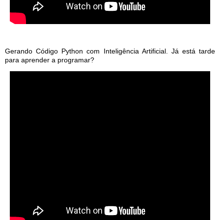
Gerando Código Python com Inteligência Artificial. Já está tarde
para aprender a programar?