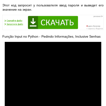
Этот код запросит у пользователя ввод пароля и выведет его
значение на экран.
Função Input no Python - Pedindo Informações, Inclusive Senhas