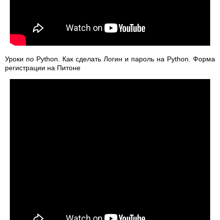
Уроки по Python. Как сделать Логин и пароль на Python. Форма
регистрации на Питоне