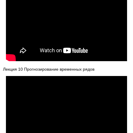
Лекция 10 Прогнозирование временных рядов