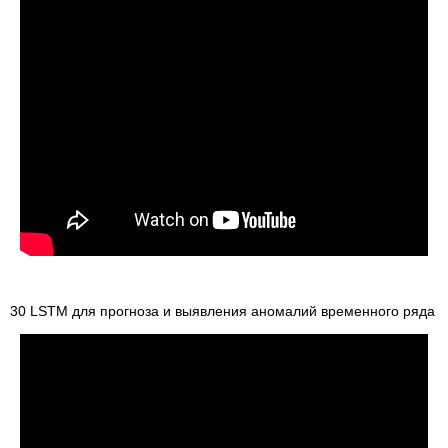
30 LSTM для прогноза и выявления аномалий временного ряда