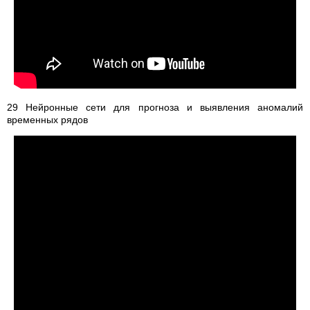
29 Нейронные сети для прогноза и выявления аномалий
временных рядов